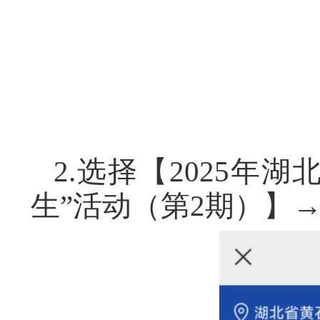
2.选择【2025年
生”活动（第2期）】