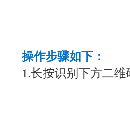
操作步骤如下：
1.长按识别下方二