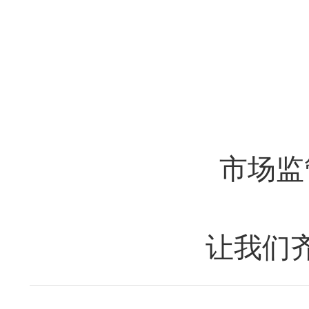
市场监
让我们