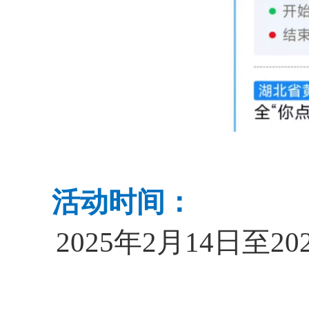
活动时间：
2025年2月14日至
20