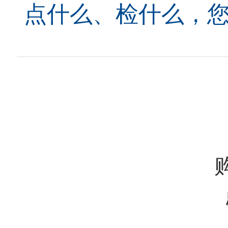
点什么、检什么，您