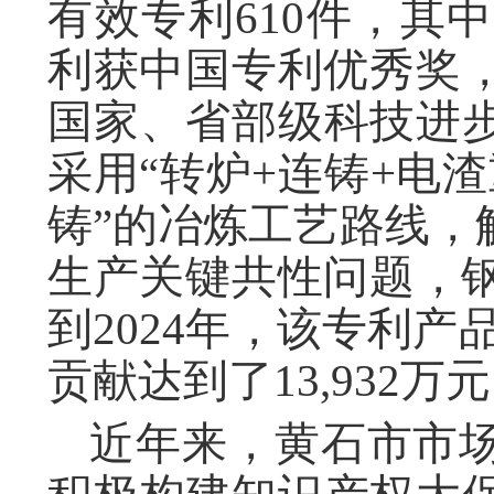
有效专利610件，其中
利获中国专利优秀奖，
国家、省部级科技进
采用“转炉+连铸+电
铸”的冶炼工艺路线，
生产关键共性问题，钢
到2024年，该专利产
贡献达到了13,932万元
近年来，黄石市市