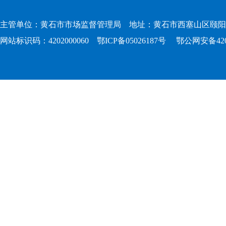
主管单位：黄石市市场监督管理局 地址：黄石市西塞山区颐阳路167
网站标识码：4202000060
鄂ICP备05026187号
鄂公网安备4202