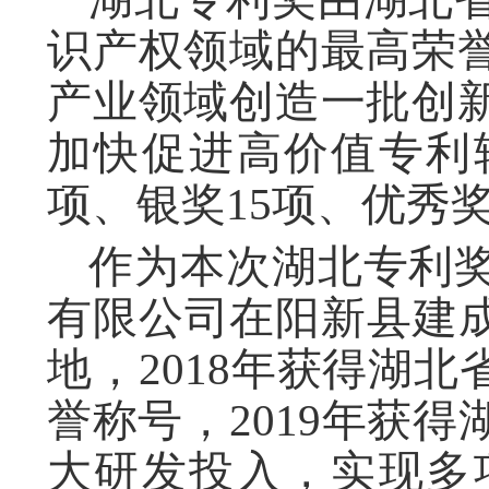
识产权领域的最高荣
产业领域创造一批创
加快促进高价值专利
项、银奖15项、优秀奖
作为本次湖北专利
有限公司在阳新县建成
地，2018年获得湖
誉称号，2019年获
大研发投入，实现多