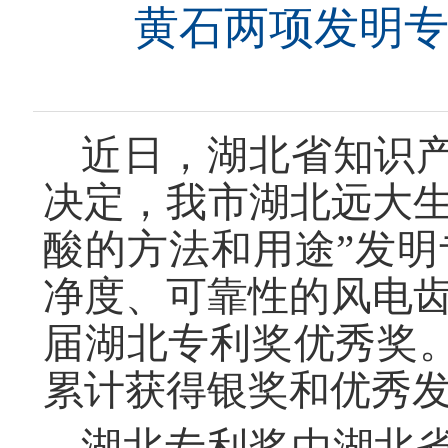
黄石两项发明
近日，湖北省知识
决定，我市湖北远大生
酸的方法和用途”发明
净度、可靠性的风电齿
届湖北专利奖优秀奖
累计获得银奖和优秀发
湖北专利奖由湖北