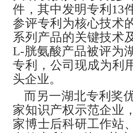
件，其中发明专利13
参评专利为核心技术
系列产品的关键技术
L-胱氨酸产品被评为
专利，公司现成为利用
头企业。
而另一湖北专利奖
家知识产权示范企业
家博士后科研工作站