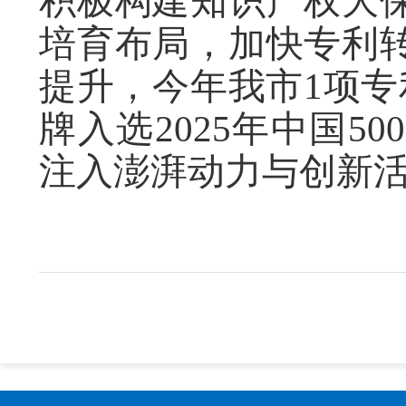
积极构建知识产权大
培育布局，加快专利
提升，今年我市1项专
牌入选2025年中国
注入澎湃动力与创新