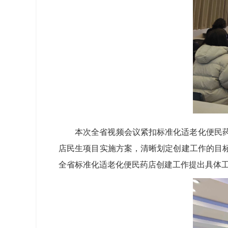
本次全省视频会议紧扣标准化适老化便民
店民生项目实施方案，清晰划定创建工作的目
全省标准化适老化便民药店创建工作提出具体