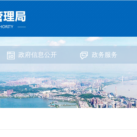
政府信息公开
政务服务