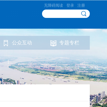
无障碍阅读
登录
注册
公众互动
专题专栏