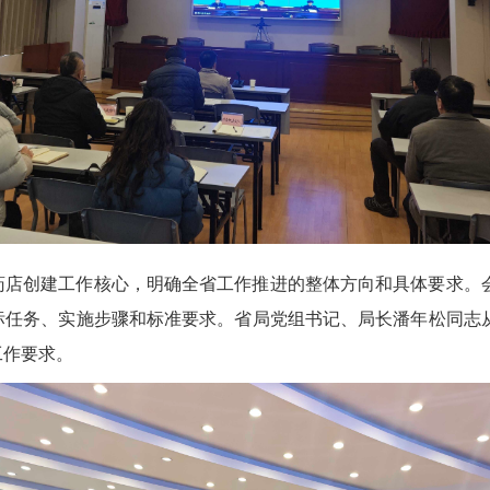
药店创建工作核心，明确全省工作推进的整体方向和具体要求。
标任务、实施步骤和标准要求。省局党组书记、局长潘年松同志
工作要求。