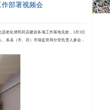
工作部署视频会
化适老化便民药店建设各项工作落地见效，3月3日
人、各县（市、区）市场监管局分管负责人参会，