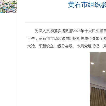
黄石市组织
为深入贯彻落实省政府2026年十大民生
下午，黄石市市场监管局组织相关单位参加全
大冶、阳新设立二级分会场。市局党组书记、