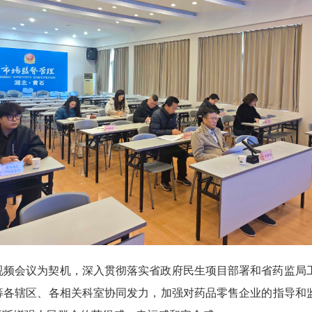
视频会议为契机，深入贯彻落实省政府民生项目部署和省药监局
筹各辖区、各相关科室协同发力，加强对药品零售企业的指导和