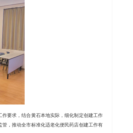
工作要求，结合黄石本地实际，细化制定创建工作
监管，推动全市标准化适老化便民药店创建工作有