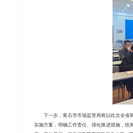
下一步，黄石市市场监管局将以此次全省
实施方案，明确工作责任、强化推进措施，统