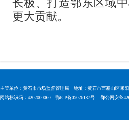
长极、打造鄂东区域中
更大贡献。
主管单位：黄石市市场监督管理局 地址：黄石市西塞山区颐阳路167
网站标识码：4202000060
鄂ICP备05026187号
鄂公网安备4202