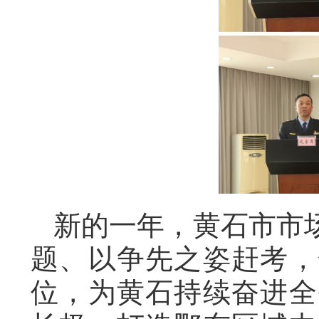
新的一年，黄石市市
题、以争先之姿赶考，
位，为黄石持续奋进全