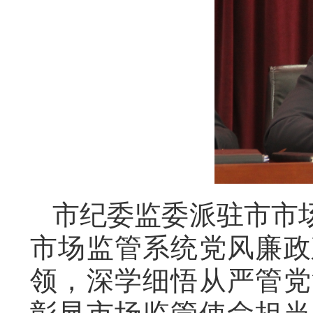
市纪委监委派驻市市
市场监管系统党风廉政
领，深学细悟从严管党