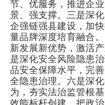
节、优服务，推进企业
景、强支撑。三是深化
企强链强县建设，加快
量品牌深度培育融合。
新发展新优势，激活产
是深化安全风险隐患治
品安全保障水平，完善
全隐患治理。六是深化
为，夯实法治监管根基
效能标杆创建。把政治