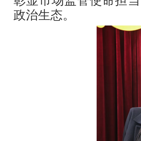
彰显市场监管使命担当
政治生态。