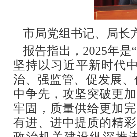
市局党组书记、局长
报告指出，2025年
坚持以习近平新时代中
治、强监管、促发展、
中争先，攻坚突破更加
牢固，质量供给更加完
有进、进中提质的精彩
政治机关建设纵深推