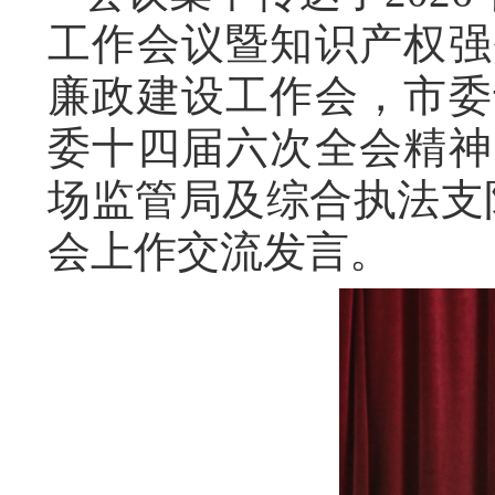
工作会议暨知识产权强
廉政建设工作会，市委
委十四届六次全会精神
场监管局及综合执法支
会上作交流发言。