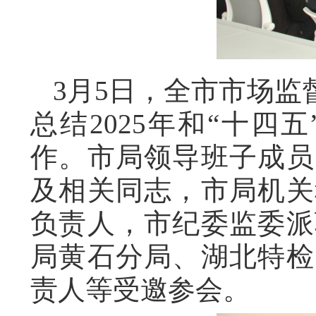
3月5日，全市市场
总结2025年和“十四
作。市局领导班子成员
及相关同志，市局机关
负责人，市纪委监委派
局黄石分局、湖北特检
责人等受邀参会。