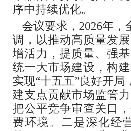
序中持续优化。
会议要求，2026年
调，以推动高质量发展
增活力，提质量、强基
统一大市场建设，构建
实现“十五五”良好开
建支点贡献市场监管力
把公平竞争审查关口，
费环境。二是深化经