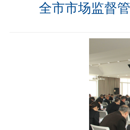
全市市场监督