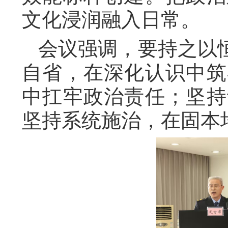
文化浸润融入日常。
会议强调，要持之以
自省，在深化认识中筑
中扛牢政治责任；坚持
坚持系统施治，在固本