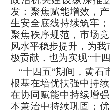
发；聚焦赋能增效，产
生安全底线持续筑牢；
聚焦秩序规范，市场竞
风水平稳步提升，为我
极贡献，也为实现“十
“十四五”期间，黄
根基在培优扶强中持续
在协同赋能中持续增强
本兼治中持续巩固；优