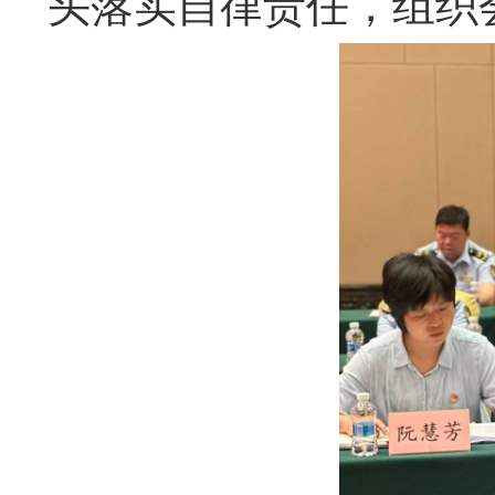
头落实自律责任，组织