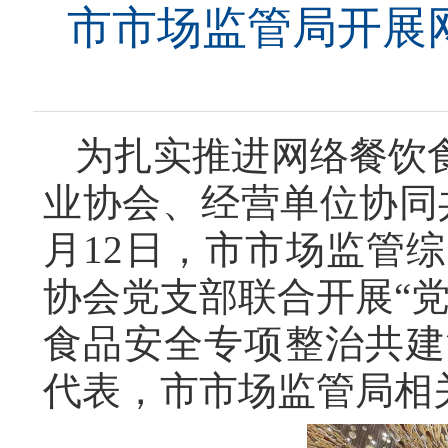
市市场监管局开展
为扎实推进网络餐饮
业协会、经营单位协同
月12日，市市场监管
协会党支部联合开展“
食品安全专项整治共建
代表，市市场监管局相关