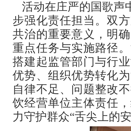
活动在庄严的国歌声
步强化责任担当。双方
共治的重要意义，明确
重点任务与实施路径。
搭建起监管部门与行业
优势、组织优势转化为
自律不足、问题整改不
饮经营单位主体责任，
力守护群众“舌尖上的安