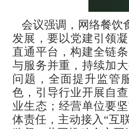
会议强调，网络餐饮
发展，要以党建引领凝
直通平台，构建全链条
与服务并重，持续加大
问题，全面提升监管
色，引导行业开展自查
业生态；经营单位要坚
体责任，主动接入“互