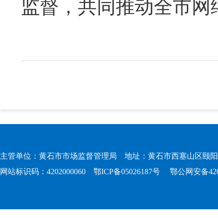
监督，共同推动全市网
主管单位：黄石市市场监督管理局 地址：黄石市西塞山区颐阳路167
网站标识码：4202000060
鄂ICP备05026187号
鄂公网安备4202