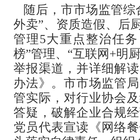
随后，市市场监管综
外卖”、资质造假、后
管理5大重点整治任务
榜”管理、“互联网+明
举报渠道，并详细解读
办法》。市市场监管局
管实际，对行业协会及
答疑，破解企业合规经
党员代表宣读《网络餐