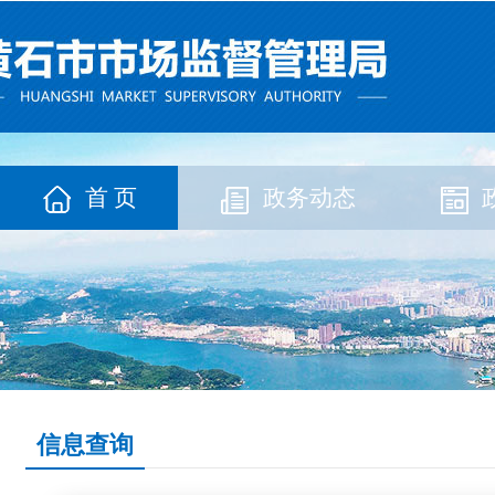
首 页
政务动态
信息查询