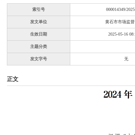
索引号
000014349/2025
发文单位
黄石市市场监督
生效日期
2025-05-16 08:
主题分类
发文字号
无
正文