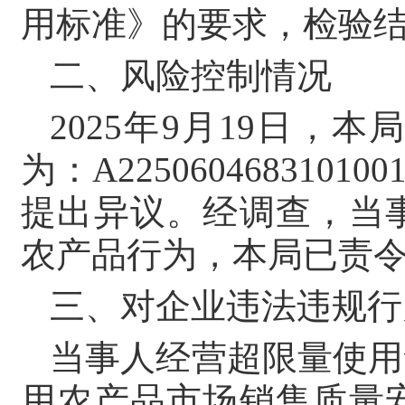
用标准》的要求，检验
二、风险控制情况
2025年9月19日
为：A2250604683
提出异议。经调查，当
农产品行为，本局已责
三、对企业违法违规行
当事人经营超限量使用
用农产品市场销售质量