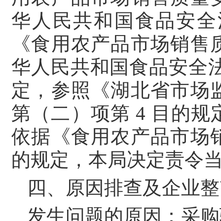
华人民共和国食品安全
《食用农产品市场销售
华人民共和国食品安全
定，参照《湖北省市场
第（二）项第 4 目的
依据《食用农产品市场
的规定，本局决定责令
四、原因排查及企业整
发生问题的原因：采购