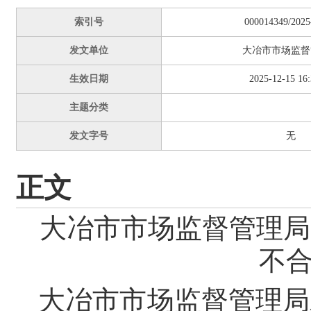
索引号
000014349/2025
发文单位
大冶市市场监督
生效日期
2025-12-15 16:
主题分类
发文字号
无
正文
大冶市市场监督管理局
不
大冶市市场监督管理局