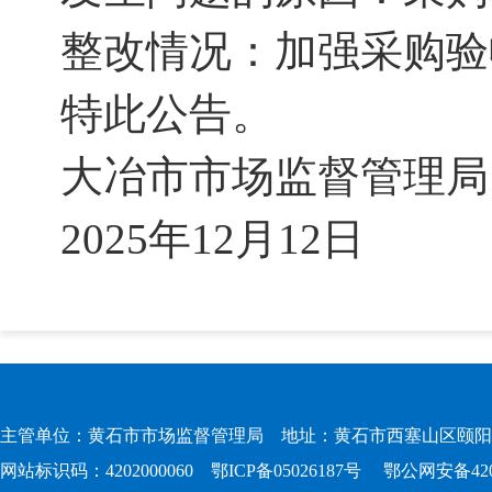
整改情况：加强采购验
特此公告。
大冶市市场监督管理局
2025年12月12日
主管单位：黄石市市场监督管理局 地址：黄石市西塞山区颐阳路167
网站标识码：4202000060
鄂ICP备05026187号
鄂公网安备4202