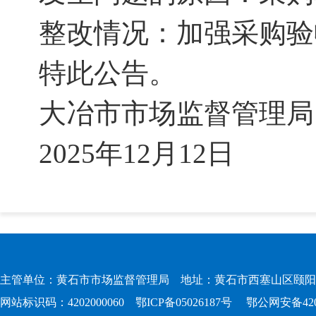
整改情况：加强采购验
特此公告。
大冶市市场监督管理局
2025年12月12日
主管单位：黄石市市场监督管理局 地址：黄石市西塞山区颐阳路167
网站标识码：4202000060
鄂ICP备05026187号
鄂公网安备4202