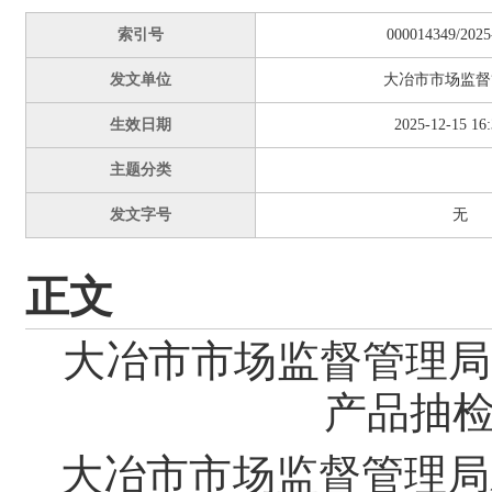
索引号
000014349/2025
发文单位
大冶市市场监督
生效日期
2025-12-15 16:
主题分类
发文字号
无
正文
大冶市市场监督管理局
产品抽
大冶市市场监督管理局