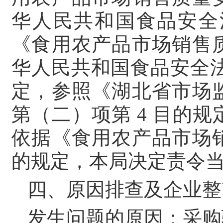
华人民共和国食品安全
《食用农产品市场销售
华人民共和国食品安全
定，参照《湖北省市场
第（二）项第 4 目的
依据《食用农产品市场
的规定，本局决定责令
四、原因排查及企业整
发生问题的原因：采购