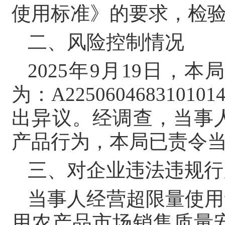
使用标准》的要求，检
二、风险控制情况
2025年9月19日
为：A2250604683
出异议。经调查，当事
产品行为，本局已责令
三、对企业违法违规行
当事人经营超限量使用
用农产品市场销售质量