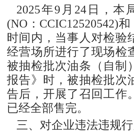
2025年9月24日
(NO：CCIC12520
时间内，当事人对检验
经营场所进行了现场检
被抽检批次油条（自制
报告》时，被抽检批次
告后，开展了召回工作
已经全部售完。
三、对企业违法违规行