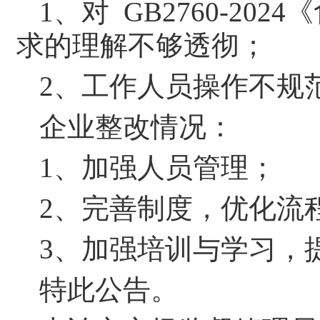
1、对 GB2760-2
求的理解不够透彻；
2、工作人员操作不规
企业整改情况：
1、加强人员管理；
2、完善制度，优化流
3、加强培训与学习，
特此公告。