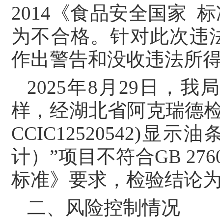
2014《食品安全国家
为不合格。针对此次违
作出警告和没收违法所得 
2025年8月29日
样，经湖北省阿克瑞德检
CCIC12520542)
计）”项目不符合GB 27
标准》要求，检验结论
二、风险控制情况