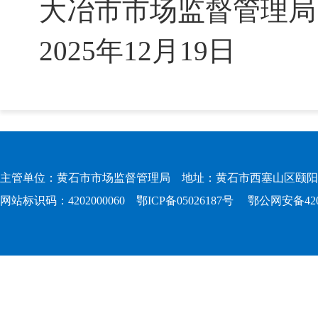
大冶市市场监督管理局
2025年12月19日
主管单位：黄石市市场监督管理局 地址：黄石市西塞山区颐阳路167
网站标识码：4202000060
鄂ICP备05026187号
鄂公网安备4202