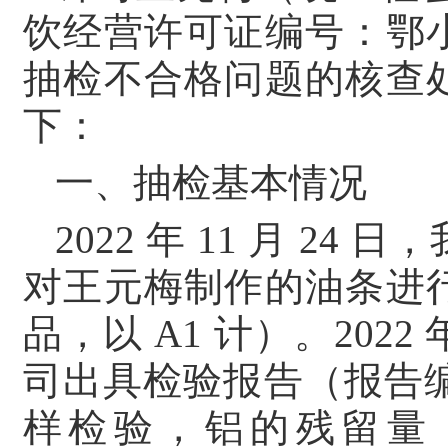
饮经营许可证编号：鄂小餐
抽检不合格问题的核查
下：
一、抽检基本情况
2022 年 11 月 
对王元梅制作的油条进
品，以 A1 计）。2022
司出具检验报告（报告编号
样检验，铝的残留量（干样