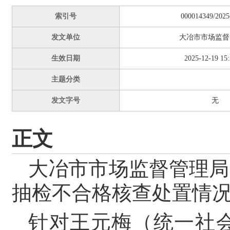
索引号
000014349/2025
发文单位
大冶市市场监督
生效日期
2025-12-19 15:
主题分类
发文字号
无
正文
大冶市市场监督管理局
抽检不合格核查处置情
针对王元梅（统一社会信用