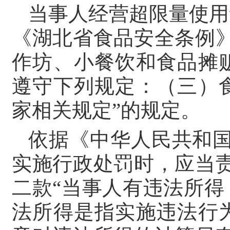
当事人经营超限量使用
《湖北省食品安全条例
作坊、小餐饮和食品摊
遵守下列规定：（三）
家相关规定”的规定。
依据《中华人民共和国
实施行政处罚时，应当
二款“当事人有违法所
法所得是指实施违法行