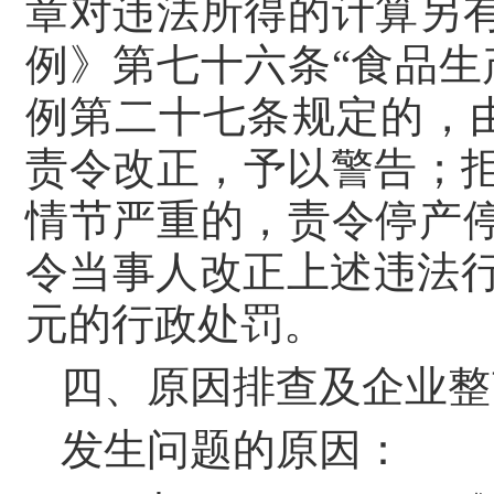
章对违法所得的计算另
例》第七十六条“食品
例第二十七条规定的，
责令改正，予以警告；拒
情节严重的，责令停产
令当事人改正上述违法行为
元的行政处罚。
四、原因排查及企业整
发生问题的原因：