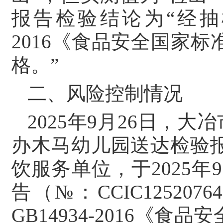
报告检验结论为“经抽样
2016《食品安全国家
格。”
二、风险控制情况
2025年9月26日，
办木马幼儿园送达检验报告
饮服务单位，于2025
告（№：CCIC1252
GB14934-2016《