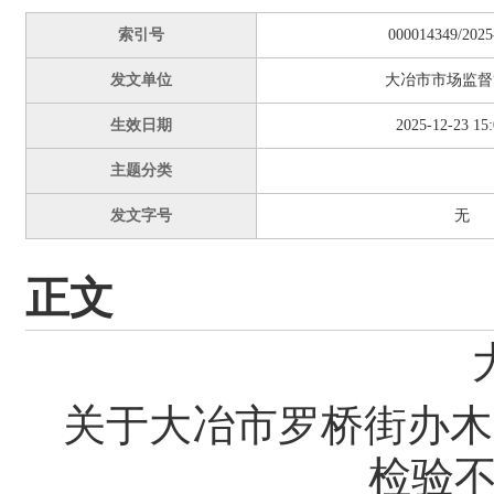
索引号
000014349/2025
发文单位
大冶市市场监督
生效日期
2025-12-23 15:
主题分类
发文字号
无
正文
关于大冶市罗桥
街办木
检验