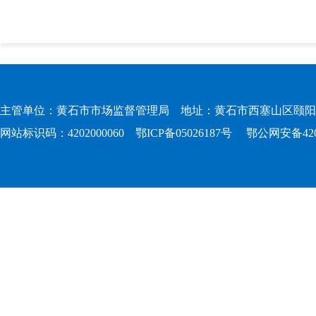
主管单位：黄石市市场监督管理局 地址：黄石市西塞山区颐阳路167
网站标识码：4202000060
鄂ICP备05026187号
鄂公网安备4202