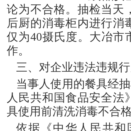
论为不合格。抽检当天
后厨的消毒柜内进行消
仅为40摄氏度。大冶
作。
三、对企业违法违规行
当事人使用的餐具经抽
人民共和国食品安全法
具使用前清洗消毒不合
依据《中华人民共和