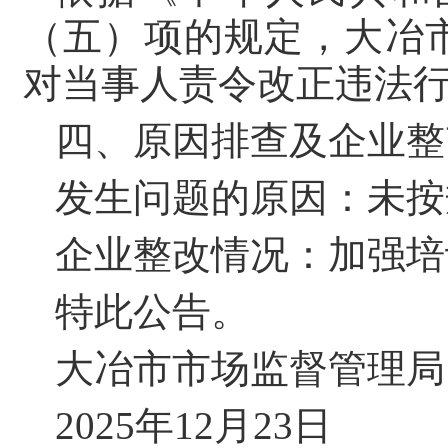
（五）项的规定，大冶市市
对当事人责令改正违法
四、原因排查及企业整
发生问题的原因：未按
企业整改情况：加强培
特此公告。
大冶市市场监督管理局
2025年12月23日