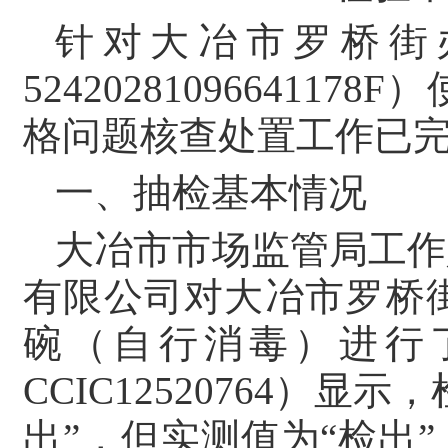
针对大冶市罗桥街
5242028109664
格问题核查处置工作已
一、抽检基本情况
大冶市市场监管局工作
有限公司对大冶市罗桥
碗（自行消毒）进行
CCIC12520764）
出”，但实测值为“检出