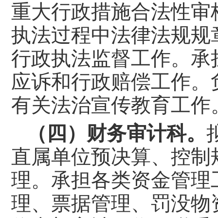
重大行政措施合法性审
执法过程中法律法规规
行政执法监督工作。承
应诉和行政赔偿工作。
有关法治宣传教育工作。
（四）财务审计科。
直属单位预决算、控制
理。承担各类资金管理
理、票据管理、罚没物