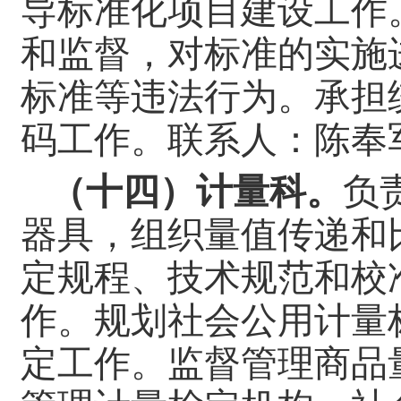
导标准化项目建设工作
和监督，对标准的实施
标准等违法行为。承担
码工作。
联系人：陈奉
（十四）计量科。
负
器具，组织量值传递和
定规程、技术规范和校
作。规划社会公用计量
定工作。监督管理商品