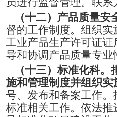
员进行监督管理。
联系
（十二）产品质量安
督的工作制度。组织实
工业产品生产许可证证
导和协调产品质量专业
（十三）标准化科。
施和管理制度并组织实
号、发布和备案工作。
标准相关工作。依法推