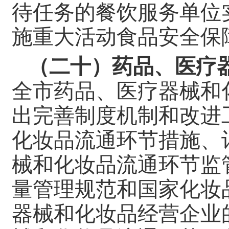
待任务的餐饮服务单位
施重大活动食品安全保
（二十）药品、医疗
全市药品、医疗器械和
出完善制度机制和改进
化妆品流通环节措施、
械和化妆品流通环节监
量管理规范和国家化妆
器械和化妆品经营企业