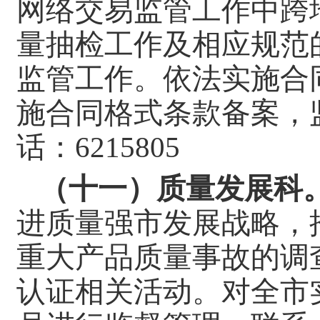
网络交易监管工作中跨
量抽检工作及相应规范
监管工作。依法实施合
施合同格式条款备案，
话：
6215805
（十一）质量发展科
进质量强市发展战略，
重大产品质量事故的调
认证相关活动。对全市