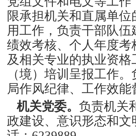
党组文件和电文等工作
限承担机关和直属单位
用工作，负责干部队伍
绩效考核、个人年度考
及相关专业的执业资格
（境）培训呈报工作。
局作风纪律、工作效能
机关党委。
负责机关
政建设、意识形态和文
话：
6239889