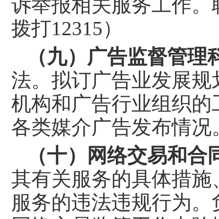
诉举报相关服务工作。
拨打12315）
（九）广告监督管理
法。拟订广告业发展规
机构和广告行业组织的
各类媒介广告发布情况
（十）网络交易和合
其有关服务的具体措施
服务的违法违规行为。