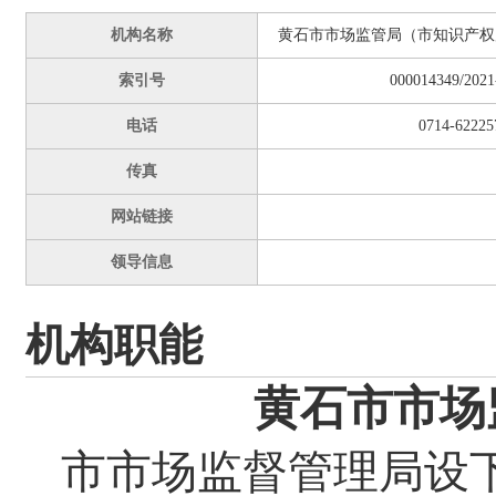
机构名称
黄石市市场监管局（市知识产权
索引号
000014349/2021
电话
0714-62225
传真
网站链接
领导信息
机构职能
黄石市市场
市市场监督管理局设