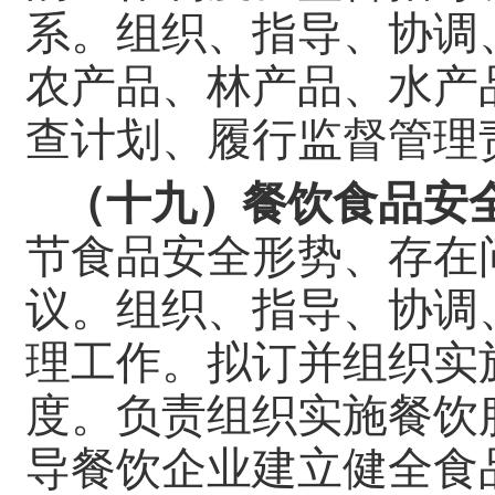
系。组织、指导、协调
农产品、林产品、水产
查计划、履行监督管理
（十九）餐饮食品安
节食品安全形势、存在
议。组织、指导、协调
理工作。拟订并组织实
度。负责组织实施餐饮
导餐饮企业建立健全食