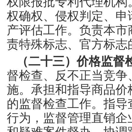
权限报批专利代理机构
权确权、侵权判定、申
产评估工作。负责本市
责特殊标志、官方标志
（二十三）价格监督
督检查、反不正当竞争
施。承担和指导商品价
的监督检查工作。指导
行为，监督管理直销企