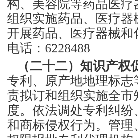
构、美容院等药品医疗
组织实施药品、医疗器
开展药品、医疗器械和
电话：6228488
（二十二）知识产权
专利、原产地地理标志
责拟订和组织实施全市
度。依法调处专利纠纷
和商标侵权行为。管理