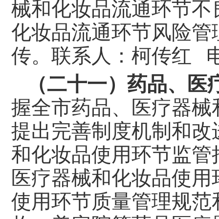
械和化妆品流通环节不
化妆品流通环节风险管
传。
联系人：柯传红 
（二十一）药品、医
握全市药品、医疗器械
提出完善制度机制和改
和化妆品使用环节监管
医疗器械和化妆品使用
使用环节质量管理规范