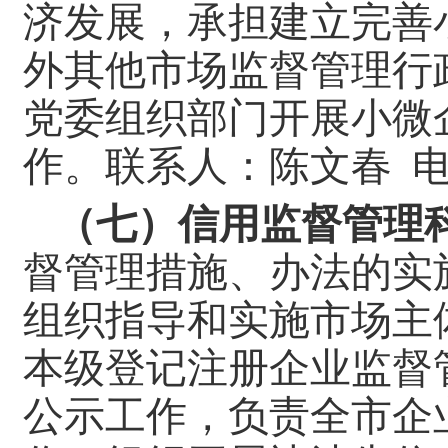
济发展，承担建立完善
外其他市场监督管理行
党委组织部门开展小微
作。
联系人：陈文春 
（七）信用监督管理
督管理措施、办法的实
组织指导和实施市场主
本级登记注册企业监督
公示工作，负责全市企