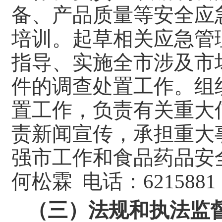
备、产品质量等安全应
培训。起草相关应急管
指导、实施全市涉及市
件的调查处置工作。组
置工作，负责有关重大
责新闻宣传，承担重大
强市工作和食品药品安
何松霖 电话：6215881
（三）法规和执法监