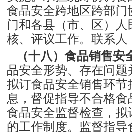
食品安全跨地区跨部门
门和各县（市、区）人
核、评议工作。
联系人：
（十八）食品销售安
品安全形势、存在问题
拟订食品安全销售环节
息，督促指导不合格食
食品安全监督检查，拟
的工作制度。监督指导