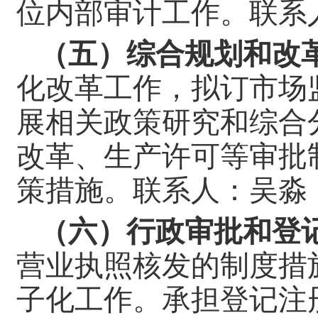
位内部审计工作。
联系
（五）综合规划和改
化改革工作，拟订市场
展相关政策研究和综合
改革、生产许可等审批
策措施。
联系人：吴淼
（六）行政审批和登
营业执照核发的制度措
子化工作。承担登记注