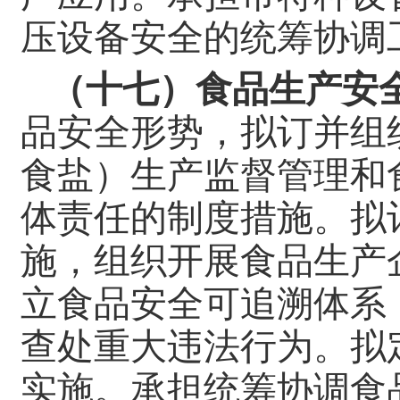
压设备安全的统筹协调
（十七）食品生产安
品安全形势，拟订并组
食盐）生产监督管理和
体责任的制度措施。拟
施，组织开展食品生产
立食品安全可追溯体系
查处重大违法行为。
拟
实施。承担统筹协调食