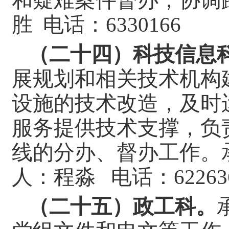
和疑难案件督办，协调
胜 电话：
6330166
（二十四）科技信息
展规划和相关技术机构
设施的技术改造，及时
服务提供技术支撑，负责
线的分办、督办工作。
人：程淼 电话：
62263
（二十五）政工科。