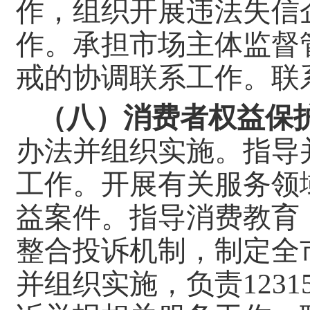
作，组织开展违法失信
作。承担市场主体监督
戒的协调联系工作。
联
（八）消费者权益保
办法并组织实施。指导
工作。开展有关服务领
益案件。指导消费教育
整合投诉机制，制定全市
并组织实施，负责123