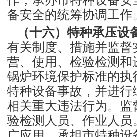
作，承办市特种设备安
备安全的统筹协调工作
（十六）特种承压设
有关制度、措施并监督
营、使用、检验检测和
锅炉环境保护标准的执
特种设备事故，并进行
相关重大违法行为。监
验检测人员、作业人员
广应用。承担市特种设