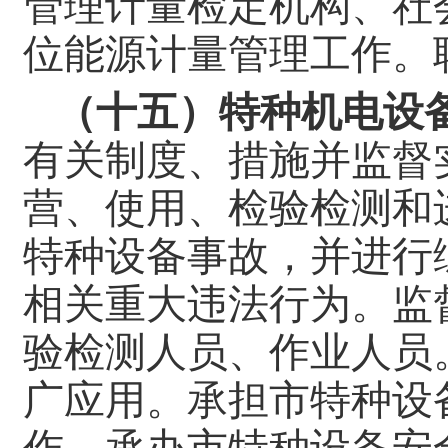
管理计量检定机构、社
位能源计量管理工作。
（十五）特种机电设
有关制度、措施并监督
营、使用、检验检测和
特种设备事故，并进行
相关重大违法行为。监
验检测人员、作业人员
广应用。承担市特种设