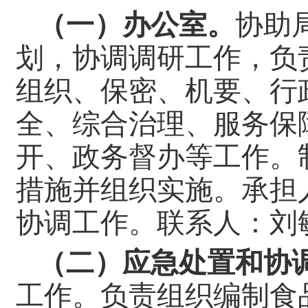
（一）办公室。
协助
划，协调调研工作，负
组织、保密、机要、行
全、综合治理、服务保
开、政务督办等工作。
措施并组织实施。承担
协调工作。联系人：刘敏 
（二）应急处置和协
工作。负责组织编制食