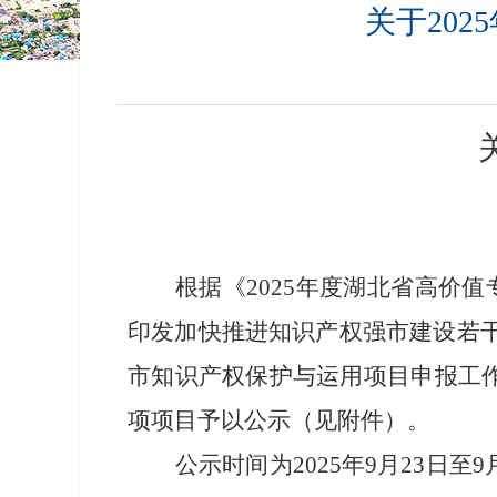
​关于2
根据《2025年度湖北省高价
印发加快推进知识产权强市建设若
市知识产权保护与运用项目
申报工
项项目予以公示（见附件）。
公示时间为2025年9月23