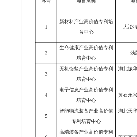
序号
项目名称
项
新材料产业高价值专利培
大冶
1
育中心
生命健康产业高价值专利
2
劲
培育中心
无机铬盐产业高价值专利
湖北振
3
培育中心
电子信息产业高价值专利
4
黄石永
培育中心
智能物流装备产业高价值
湖北天
5
专利培育中心
高端装备产业高价值专利