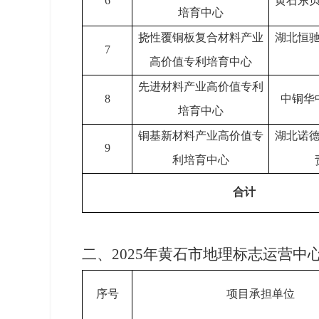
6
黄石东
培育中心
挠性覆铜板复合材料产业
湖北恒
7
高价值专利培育中心
先进材料产业高价值专利
8
中铜华
培育中心
铜基新材料产业高价值专
湖北诺
9
利培育中心
合计
二、2025年黄石市地理标志运营中
序号
项目承担单位