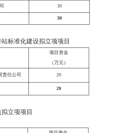
司
30
30
工作站标准化建设拟立项项目
项目资金
（万元）
限责任公司
20
20
航拟立项项目
项目资金