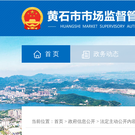
首 页
政务动态
当前位置：
首页
>
政府信息公开
>
法定主动公开内