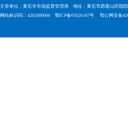
主管单位：黄石市市场监督管理局 地址：黄石市西塞山区颐阳路167
网站标识码：4202000060
鄂ICP备05026187号
鄂公网安备4202