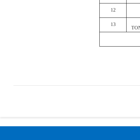
12
13
TO