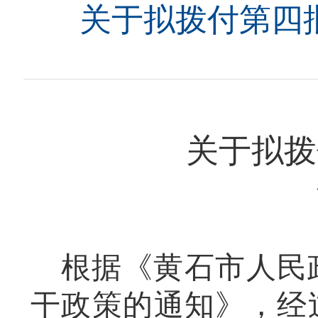
关于拟拨付第四
关于拟拨
根据《黄石市人民
干政策的通知》，经