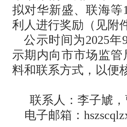
拟对华新盛、联海等
利人进行奖励
（见附
公示时间为202
5
年
示期内向市市场监管
料和联系方式，以便
联系人：李子虓，曹尹
电子邮箱：hszscqlzx