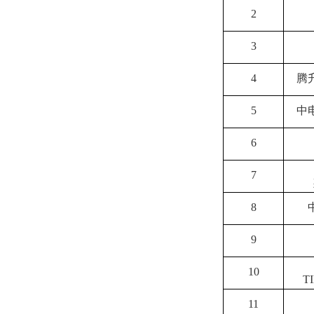
2
3
4
腾
5
中
6
7
8
9
10
T
11