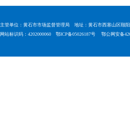
主管单位：黄石市市场监督管理局 地址：黄石市西塞山区颐阳路167
网站标识码：4202000060
鄂ICP备05026187号
鄂公网安备4202