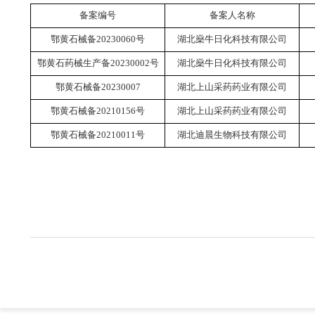
备案编号
备案人名称
鄂黄石械备20230060号
湖北燊牛日化科技有限公司
鄂黄石药械生产备20230002号
湖北燊牛日化科技有限公司
鄂黄石械备20230007
湖北上山采药药业有限公司
鄂黄石械备20210156号
湖北上山采药药业有限公司
鄂黄石械备20210011号
湖北迪晨生物科技有限公司