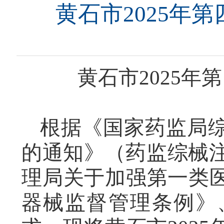
黄石市2025年
黄石市
202
5
年第
根据《国家药监局
的通知》（药监综械注〔
理局关于加强第一类
器械监督管理条例》