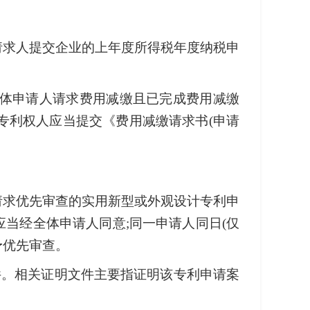
请求人提交企业的上年度所得税年度纳税申
全体申请人请求费用减缴且已完成费用减缴
专利权人应当提交《费用减缴请求书(申请
请求优先审查的实用新型或外观设计专利申
当经全体申请人同意;同一申请人同日(仅
予优先审查。
件。相关证明文件主要指证明该专利申请案