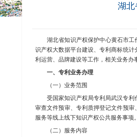
湖北
湖北省知识产权保护中心黄石市工
识产权大数据平台建设、专利商标统计
利运营、品牌建设等工作，相关业务办
一、专利业务办理
（一）业务范围
受国家知识产权局专利局武汉专利
审查文件预审、专利质押登记文件预审
服务等线上线下知识产权公共服务事项
（二）服务内容