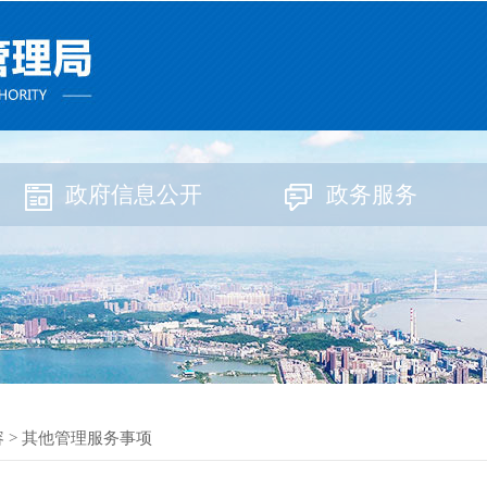
政府信息公开
政务服务
容
>
其他管理服务事项