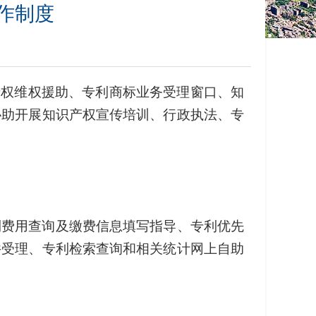
作制度
产权维权援助、专利商标业务受理窗口、知
协助开展知识产权宣传培训、行政执法、专
利费用查询及缴费信息填写指导、专利优先
件受理、专利检索查询和相关统计网上自助