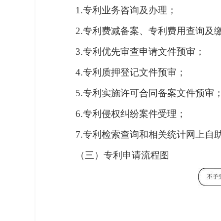
1.专利业务咨询及办理；
2.专利费减备案、专利费用查询及
3.专利优先审查申请文件预审；
4.专利质押登记文件预审；
5.专利实施许可合同备案文件预审
6.专利侵权纠纷案件受理；
7.专利检索查询和相关统计网上自
（三）专利申请流程图