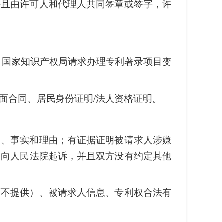
并且由许可人和代理人共同签章或签字，许
向国家知识产权局请求办理专利著录项目变
面合同、居民身份证明/法人资格证明。
项、事实和理由；有证据证明被请求人涉嫌
未向人民法院起诉，并且双方没有约定其他
可不提供）、被请求人信息、专利权合法有