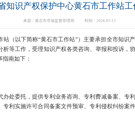
省知识产权保护中心黄石市工作站工
来源：黄石市市场监督管理局 时间：2026-05-13
作站（以下简称“黄石市工作站”）主要承担全市知识
分析等工作，受理知识产权各类咨询、举报和投诉，
事指南如下：
代办处委托，提供专利业务咨询、专利费减备案、专
、专利实施许可合同备案文件预审、专利侵权纠纷案
。