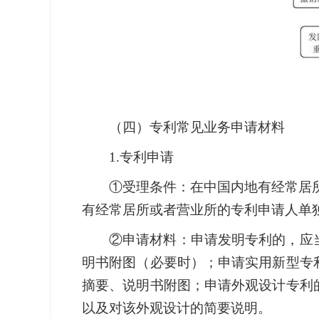
（四）专利常见业务申请材料
1.专利申请
①受理条件：在中国内地有经常居
有经常居所或者营业所的专利申请人单
②申请材料：申请发明专利的，应
明书附图（必要时）；申请实用新型专
摘要、说明书附图；申请外观设计专利
以及对该外观设计的简要说明。