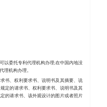
可以委托专利代理机构办理;在中国内地没
代理机构办理。
请求书、权利要求书、说明书及其摘要、说
条规定的请求书、权利要求书、说明书及其
规定的请求书、该外观设计的图片或者照片