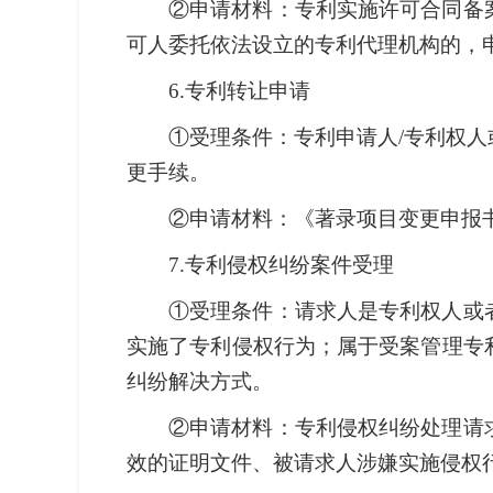
②申请材料：专利实施许可合同备
可人委托依法设立的专利代理机构的，
6.专利转让申请
①受理条件：专利申请人/专利权
更手续。
②申请材料：《著录项目变更申报
7.专利侵权纠纷案件受理
①受理条件：请求人是专利权人或
实施了专利侵权行为；属于受案管理专
纠纷解决方式。
②申请材料：专利侵权纠纷处理请
效的证明文件、被请求人涉嫌实施侵权