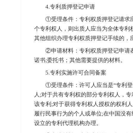
4.专利质押登记申请
①受理条件：专利权质押登记请求
个专利权人，则出质人应当为全体专利
其他组织办理专利权质押登记手续的，
②申请材料：专利权质押登记申请
诺书;委托书；其他需要提供的材料。
5.专利实施许可合同备案
①受理条件：许可人应当是“专利
人;对于共有专利权的部分专利权人，
该专利;对于获得专利权人授权的权利
履行民事行为的个人或单位;在中国没
设立的专利代理机构办理。