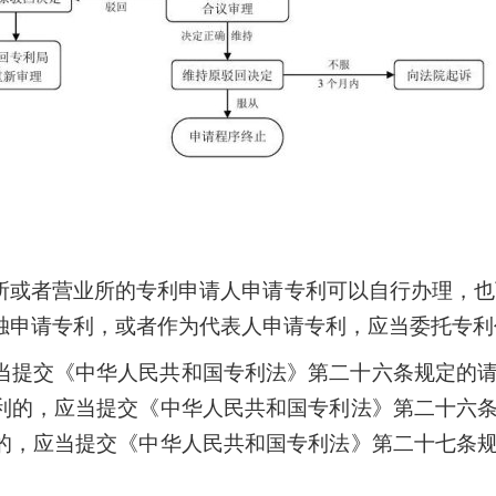
所或者营业所的专利申请人申请专利可以自行办理，也
独申请专利，或者作为代表人申请专利，应当委托专利
当提交《中华人民共和国专利法》第二十六条规定的
利的，应当提交《中华人民共和国专利法》第二十六
的，应当提交《中华人民共和国专利法》第二十七条