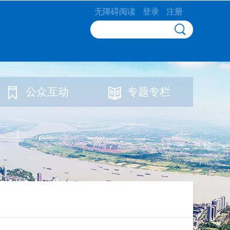
无障碍阅读
登录
注册
公众互动
专题专栏