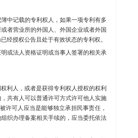
记簿中记载的专利权人，如果一项专利有多
所或者营业所的外国人、外国企业或者外国
为已经授权公告且处于有效状态的专利权。
证明或法人资格证明或当事人签署的相关承
利权利人，或者是获得专利权人授权的权利
的，共有人可以普通许可方式许可他人实施
和被许可人应当是能够独立承担民事责任，
他组织办理备案相关手续的，应当委托依法