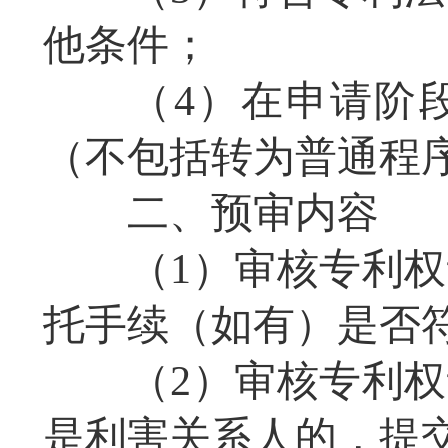
他条件；
（4）在申请阶
（不包括转为普通程
二、预审内容
（1）审核专利
托手续（如有）是否
（2）审核专利
是利害关系人的，提