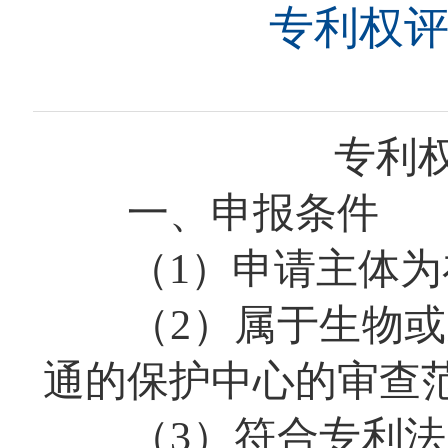
专利权
专利
一、申报条件
（1）申请主体
（2）属于生物
通的保护中心的审查
（3）符合专利