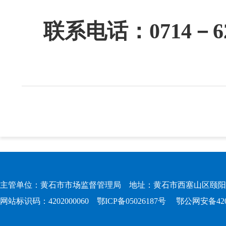
联系电话：
0714－6
主管单位：黄石市市场监督管理局 地址：黄石市西塞山区颐阳路167
网站标识码：4202000060
鄂ICP备05026187号
鄂公网安备4202