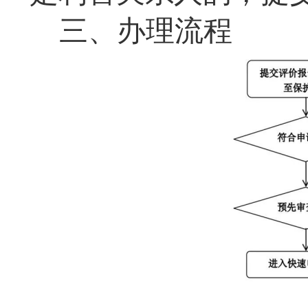
三、办理流程