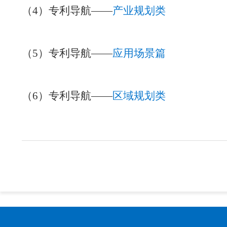
（4）专利导航——
产业规划类
（5）专利导航——
应用场景篇
（6）专利导航——
区域规划类