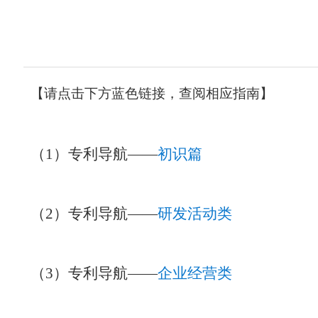
【请点击下方蓝色链接，查阅相应指南】
（1）专利导航——
初识篇
（2）专利导航——
研发活动类
（3）专利导航——
企业经营类