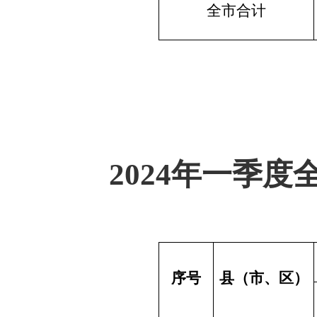
全市合计
2024年一季
序号
县（市、区）