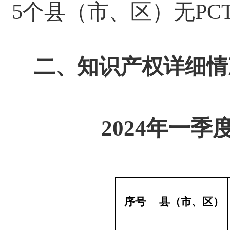
5个
县（市、区）无
P
二、知识产权详细情
2024年一
序号
县（市、区）