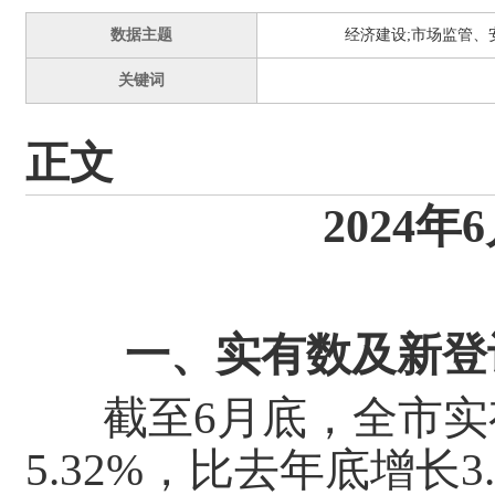
数据主题
经济建设;市场监管、
关键词
正文
202
一、
实有数及新登
截至
6月
底，全市实
5.32%，比去年底增长