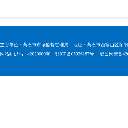
主管单位：黄石市市场监督管理局 地址：黄石市西塞山区颐阳路167
网站标识码：4202000060
鄂ICP备05026187号
鄂公网安备4202