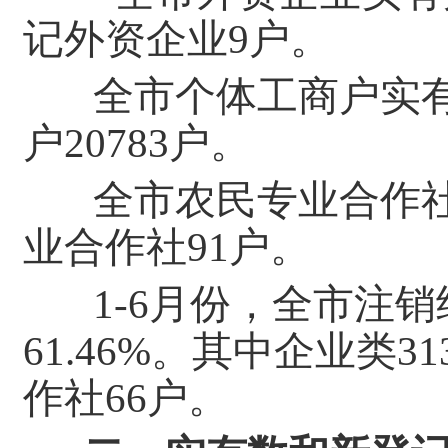
记外资企业
9
户。
全市个体工商户实
户20783户。
全市农民专业合作社
业合作社91户。
1-6月
份，全市注销
61.46%。其中企业类3
作社66户。