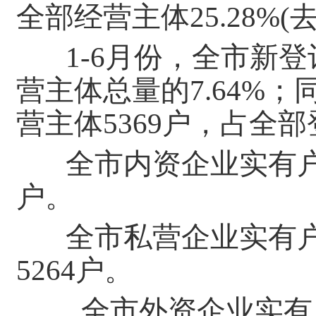
全部经营主体
25.28%
1-6月份，全市新登记
营主体总量的7.64%；
营主体5369户，占全部
全市内资企业实有
户。
全市私营企业实有
5264
户。
全市外资企业实有