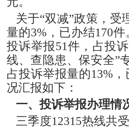
元。
关于“双减”政策，受
量的3%，
已办结170件
投诉举报51件，
占投诉
线、查隐患、保安全”
占投诉举报量的13%，
况汇报如下：
一、投诉举报办理情
三季度12315热线共