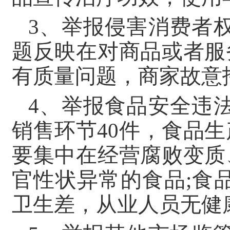
3、举报侵害消费者权
题反映在对商品或者服
有质量问题，商家故意
4、举报食品安全违法
销售环节40件，食品生
要集中在经营腐败变质
官性状异常的食品;食
卫生差，从业人员无健