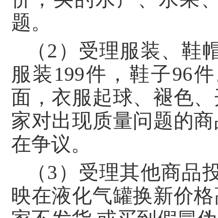
题。
（2）受理服装、鞋帽
服装199件，鞋子9
面，衣服起球、褪色、
家对出现质量问题的商
在争议。
（3）受理其他商品投
映在液化气罐换新价格