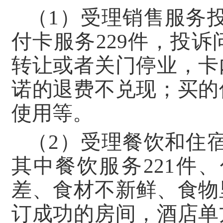
（1）
受理销售服务投
付卡服务229件，投
转让或者关门停业，卡
诺的退费不兑现；买的
使用等。
（2）受理餐饮和住宿
其中餐饮服务221件
差、食材不新鲜、食物
订成功的房间，酒店单