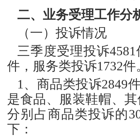
二、业务受理工作分
（一）投诉情况
三季度受理投诉4581
件，服务类投诉1732件
1、商品类投诉284
是食品、服装鞋帽、其
分别占商品类投诉的30
下：