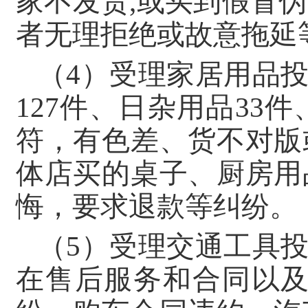
家不发货,或买到假冒
者无理拒绝或故意拖延
（4）受理家居用品投
127件、日杂用品33
符，有色差、货不对版
体店买的桌子、厨房用
悔，要求退款等纠纷。
（5）受理交通工具投
在售后服务和合同以及