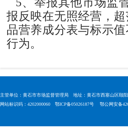
5、举报其他市场监管
报反映在无照经营，超
品营养成分表与标示值
行为。
主管单位：黄石市市场监督管理局 地址：黄石市西塞山区颐阳路167
网站标识码：4202000060
鄂ICP备05026187号
鄂公网安备4202