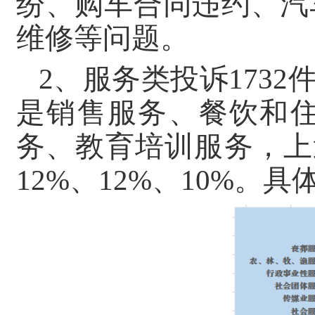
纷、购车合同违约、汽
维修等问题。
2、服务类投诉173
是销售服务、餐饮和
务、教育培训服务，上
12%、12%、10%。