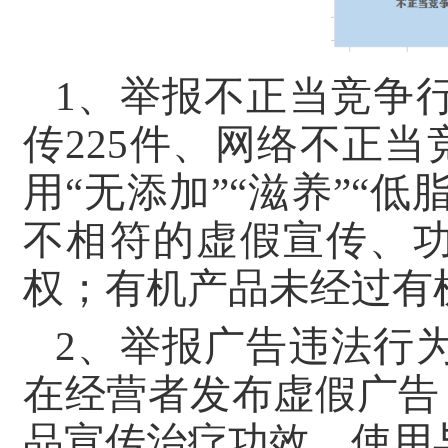
1、举报不正当竞争行
传225件、网络不正
用“无添加”“滋养”“
不相符的虚假宣传、
权；有机产品未经过有
2、举报广告违法行为
在经营者发布虚假广告
品宣传治疗功效，使用