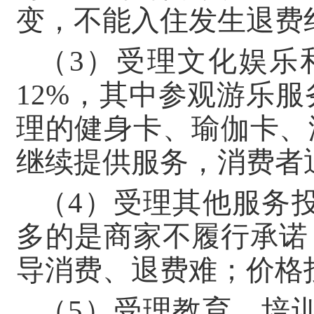
变，不能入住发生退费
（3）受理文化娱乐
12%，其中参观游乐服
理的健身卡、瑜伽卡、
继续提供服务，消费者
（4）受理其他服务投
多的是商家不履行承诺
导消费、退费难；价格
（5）受理教育、培训