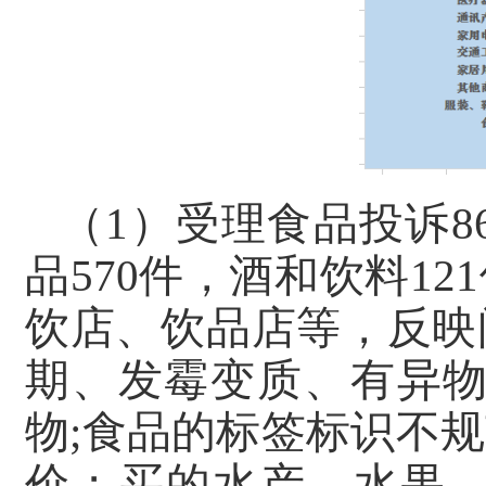
（1）受理食品投诉8
品570件，酒和饮料1
饮店、饮品店等，反映
期、发霉变质、有异物
物;食品的标签标识不
价；买的水产、水果