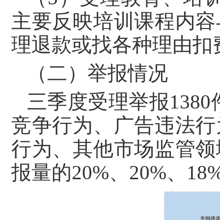
主要反映培训课程内容
理退款或找各种理由扣
（二）举报情况
三季度受理举报138
竞争行为、广告违法行
行为、其他市场监管领
报量的20%、20%、1