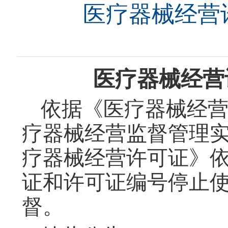
医疗器械经营许
医疗器械经营
依据《医疗器械经
疗器械经营监督管理
疗器械经营
许可证》
证和许可证编号停止
督。