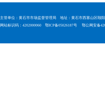
主管单位：黄石市市场监督管理局 地址：黄石市西塞山区颐阳路167
网站标识码：4202000060
鄂ICP备05026187号
鄂公网安备4202