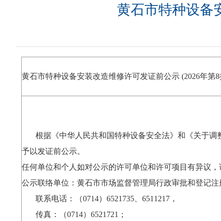
黄石市特种设备安
黄石市特种设备安装改造维修许可发证前公示 (2026年
根据《中华人民共和国特种设备安全法》和《关于调整
予以发证前公示。
任何单位和个人如对公示的许可单位和许可项目有异议，
公示联络单位：黄石市市场监督管理局行政审批和登记注
联系电话：（0714）6521735、6511217，
传真：（0714）6521721；