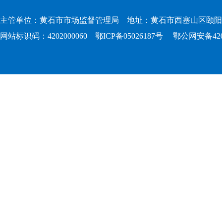
主管单位：黄石市市场监督管理局 地址：黄石市西塞山区颐阳路167
网站标识码：4202000060
鄂ICP备05026187号
鄂公网安备4202