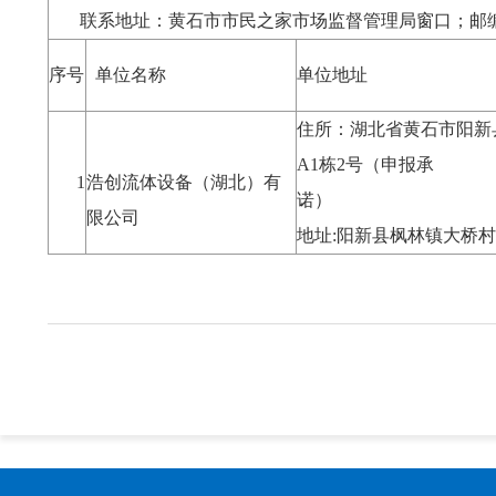
联系地址：黄石市市民之家市场监督管理局窗口；邮编：4
序号
单位名称
单位地址
住所：湖北省黄石市阳新
A1栋2号（申报承
1
浩创流体设备（湖北）有
限公司
地址:阳新县枫林镇大桥村