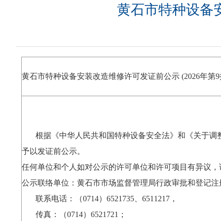
黄石市特种设备安
黄石市特种设备安装改造维修许可发证前公示 (2026年
根据《中华人民共和国特种设备安全法》和《关于调整
予以发证前公示。
任何单位和个人如对公示的许可单位和许可项目有异议，
公示联络单位：黄石市市场监督管理局行政审批和登记注
联系电话：（0714）6521735、6511217，
传真：（0714）6521721；