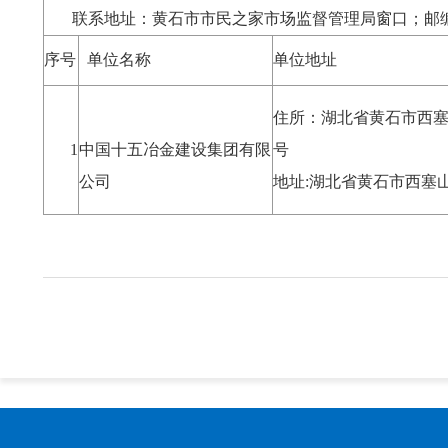
联系地址：黄石市市民之家市场监督管理局窗口；邮编：4
序号
单位名称
单位地址
住所：湖北省黄石市西塞
1
中国十五冶金建设集团有限
公司
地址:湖北省黄石市西塞