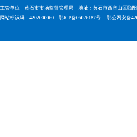
主管单位：黄石市市场监督管理局 地址：黄石市西塞山区颐阳路167
网站标识码：4202000060
鄂ICP备05026187号
鄂公网安备4202