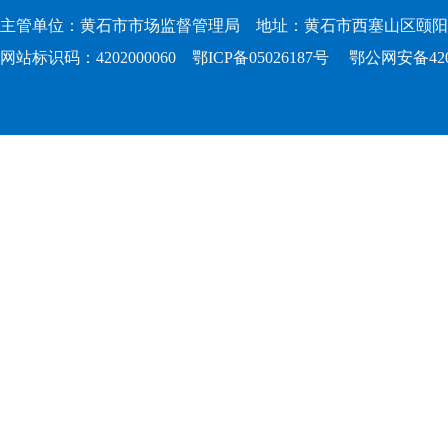
主管单位：黄石市市场监督管理局 地址：黄石市西塞山区颐阳路167
网站标识码：4202000060
鄂ICP备05026187号
鄂公网安备4202