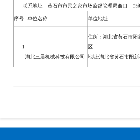
联系地址：黄石市市民之家市场监督管理局窗口；邮编：4
序号
单位名称
单位地址
住所：湖北省黄石市阳
1
湖北三晨机械科技有限公司
地址:湖北省黄石市阳