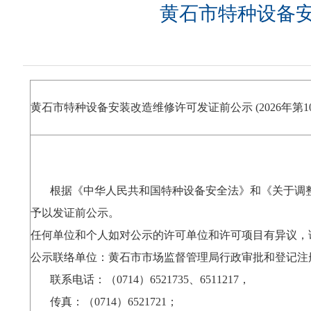
黄石市特种设备安装
黄石市特种设备安装改造维修许可发证前公示 (2026年
根据《中华人民共和国特种设备安全法》和《关于调整
予以发证前公示。
任何单位和个人如对公示的许可单位和许可项目有异议，
公示联络单位：黄石市市场监督管理局行政审批和登记注
联系电话：（0714）6521735、6511217，
传真：（0714）6521721；