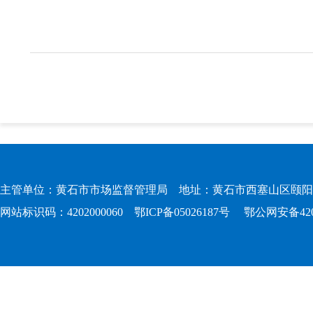
主管单位：黄石市市场监督管理局 地址：黄石市西塞山区颐阳路167
网站标识码：4202000060
鄂ICP备05026187号
鄂公网安备4202