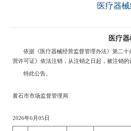
医疗器械经
医疗器
依据《医疗器械经营监督管理办法》第二十
营
许可证》
依法
注销，从注销之日起，被注销的
特此公告。
黄石市市场监督管理局
2026年6月05日