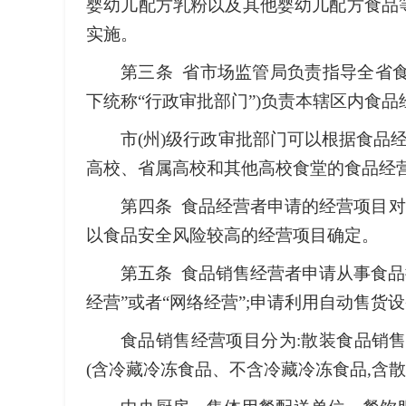
婴幼儿配方乳粉以及其他婴幼儿配方食品等
实施。
第三条 省市场监管局负责指导全省食
下统称“行政审批部门”)负责本辖区内食
市(州)级行政审批部门可以根据食品
高校、省属高校和其他高校食堂的食品经
第四条 食品经营者申请的经营项目对
以食品安全风险较高的经营项目确定。
第五条 食品销售经营者申请从事食品批
经营”或者“网络经营”;申请利用自动售货设
食品销售经营项目分为:散装食品销售
(含冷藏冷冻食品、不含冷藏冷冻食品,含