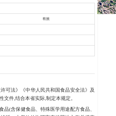
有效
政许可法》《中华人民共和国食品安全法》及
文件,结合本省实际,制定本规定。
食品(含保健食品、特殊医学用途配方食品、