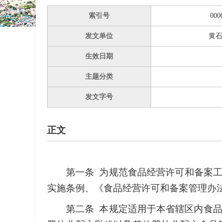
索引号
000
发文单位
黄
生效日期
主题分类
发文字号
正文
第一条 为规范食品经营许可和备案工
实施条例、《食品经营许可和备案管理办法
第二条 本规定适用于本省辖区内食品