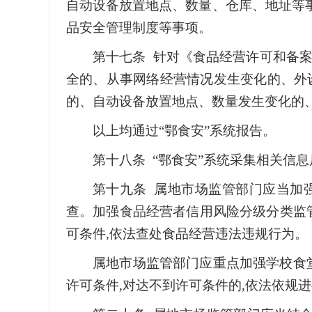
自动设备放置地点、数量、仓库、地址等
品安全管理制度等事项。
第十七条 针对《食品经营许可和备案
全的、从事网络经营情况发生变化的、外
的、自动设备放置地点、数量发生变化的
以上均通过“鄂食安”系统报告。
第十八条 “鄂食安”系统采集相关信
第十九条 属地市场监管部门应当加强
查。加强食品经营者信用风险分级分类监管
可条件,依法查处食品经营违法违规行为。
属地市场监管部门应重点加强学校食堂
许可条件,对达不到许可条件的,依法依规