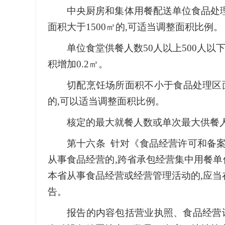
中央厨房和集体用餐配送单位食品处理
面积大于1500㎡的,可适当调整面积比例。
单位食堂供餐人数50人以上500人以
积增加0.2㎡。
切配烹饪场所面积不小于食品处理区面
的,可以适当调整面积比例。
核定的最大就餐人数或单次最大供餐
第十六条 针对《食品经营许可和备
从事食品经营的,跨省承包经营集中用餐单
本省从事食品经营或经营管理活动的,应当
告。
报告的内容包括营业执照、食品经营