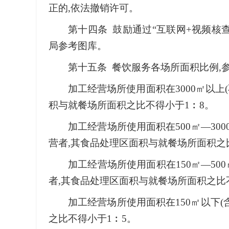
正的,依法撤销许可。
第十四条 鼓励通过“互联网+视频核
局参考图库。
第十五条 餐饮服务各场所面积比例,
加工经营场所使用面积在3000㎡以上(
积与就餐场所面积之比不得小于1︰8。
加工经营场所使用面积在500㎡—3000㎡
营者,其食品处理区面积与就餐场所面积之
加工经营场所使用面积在150㎡—500㎡
者,其食品处理区面积与就餐场所面积之比
加工经营场所使用面积在150㎡以下(
之比不得小于1︰5。