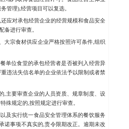
务管理),经营项目可以复选。
,还应对承包经营企业的经营规模和食品安全
配备进行审查。
、大宗食材供应企业严格按照许可条件,组织
用餐单位食堂的承包经营者是否被列入经营异
严重违法失信名单的企业依法予以限制或者禁
的,主要审查企业的人员资质、规章制度、设
特殊规定的,按照规定进行审查。
,以及实行统一食品安全管理体系的餐饮服务
。承诺事项不真实的,责令限期改正。逾期未改