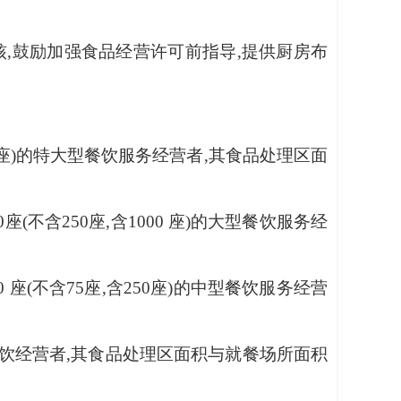
核,鼓励加强食品经营许可前指导,提供厨房布
000座)的特大型餐饮服务经营者,其食品处理区面
0座(不含250座,含1000 座)的大型餐饮服务经
0 座(不含75座,含250座)的中型餐饮服务经营
小型餐饮经营者,其食品处理区面积与就餐场所面积