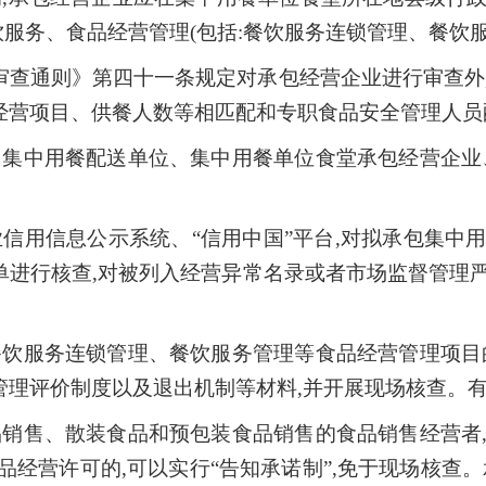
饮服务、食品经营管理(包括:餐饮服务连锁管理、餐饮服
审查通则》第四十一条规定对承包经营企业进行审查外
经营项目、供餐人数等相匹配和专职食品安全管理人员
、集中用餐配送单位、集中用餐单位食堂承包经营企业
信用信息公示系统、“信用中国”平台,对拟承包集中
单进行核查,对被列入经营异常名录或者市场监督管理
餐饮服务连锁管理、餐饮服务管理等食品经营管理项目
理评价制度以及退出机制等材料,并开展现场核查。有
品销售、散装食品和预包装食品销售的食品销售经营者
品经营许可的,可以实行“告知承诺制”,免于现场核查