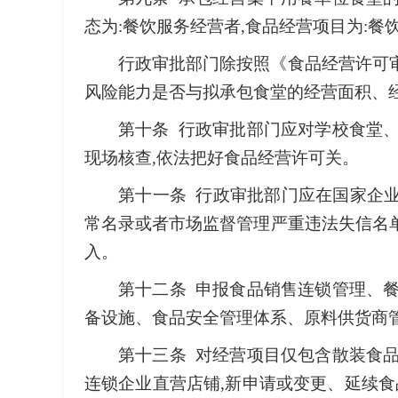
态为:餐饮服务经营者,食品经营项目为:餐
行政审批部门除按照《食品经营许可
风险能力是否与拟承包食堂的经营面积、
第十条 行政审批部门应对学校食堂
现场核查,依法把好食品经营许可关。
第十一条 行政审批部门应在国家企业
常名录或者市场监督管理严重违法失信名
入。
第十二条 申报食品销售连锁管理、
备设施、食品安全管理体系、原料供货商管
第十三条 对经营项目仅包含散装食
连锁企业直营店铺,新申请或变更、延续食