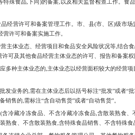
特殊食品,下同)的备案,以及相关监督检查工作。食
品经营许可和备案管理工作。市、县(市、区)级市场
品经营许可和备案实施工作。
经营主体业态、经营项目和食品安全风险状况等,结合
营许可及其他食品经营主体业态的许可、报告和备案权
应多种主体业态的,主体业态以经营面积较大的经营项
发业务的,需在主体业态后以括号标注“批发”或者“批
备销售的,需标注“含自动售货”或者“自动售货”。
(含冷藏冷冻食品、不含冷藏冷冻食品,含散装熟食、
散装熟食、不含散装熟食,含特殊食品销售、不含特殊食