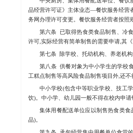
中央厨房、集体用餐配送单位、餐饮
品经营许可证》主体业态—餐饮服务经营者
务网办理许可变更。餐饮服务经营者按照
第六条 已取得热食类食品制售、冷
许可,实际经营有简单制售的需要申请,其《
第七条 除学校、托幼机构、养老机构
第八条 供餐对象为中小学生的学校
工糕点制售等高风险食品制售项目外,还不
中小学校(包含中等职业学校、技工学
饮)。中小学、幼儿园一般不得在校内申请
集体用餐配送单位应以制售热食类食品
品)。
第九条 承包经营集中用餐单位食堂