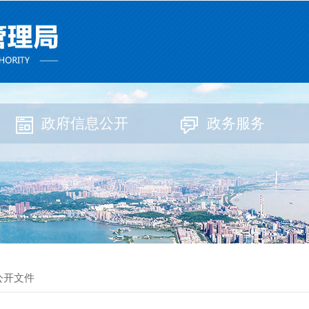
政府信息公开
政务服务
公开文件