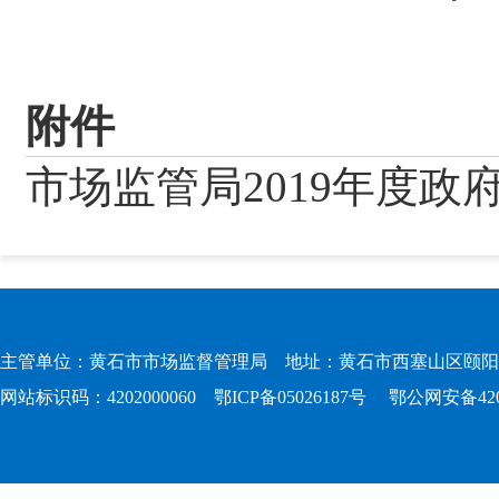
附件
市场监管局2019年度政
主管单位：黄石市市场监督管理局 地址：黄石市西塞山区颐阳路167
网站标识码：4202000060
鄂ICP备05026187号
鄂公网安备4202