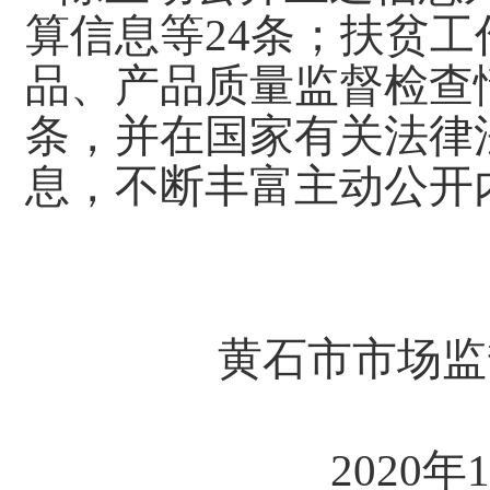
算信息等24条；扶贫
品、产品质量监督检查
条，并在国家有关法律
息，不断丰富主动公开
黄石市市场监督
2020年1月