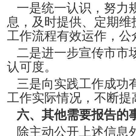
一是统一认识，努力
息，及时提供、定期维
工作流程有效运作，公
二是进一步宣传市市
认可度。
三是向实践工作成功
工作实际情况，不断提
六、其他需要报告的
除主动公开上述信息