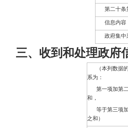
第二十条
信息内容
政府集中
三、收到和处理政府
（本列数据
系为：
第一项加第
和，
等于第三项
之和）