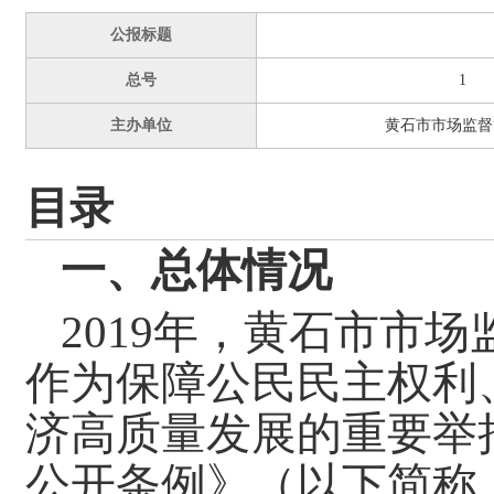
公报标题
总号
1
主办单位
黄石市市场监督
目录
一、总体情况
2019年，黄石市市
作为保障公民民主权利
济高质量发展的重要举
公开条例》（以下简称