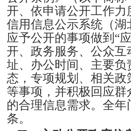
开、依申请公开工作力
信用信息公示系统（湖
应予公开的事项做到“
开、政务服务、公众互
址、办公时间、主要负
态，专项规划、相关政
等事项，并积极回应群
的合理信息需求。全年
条。