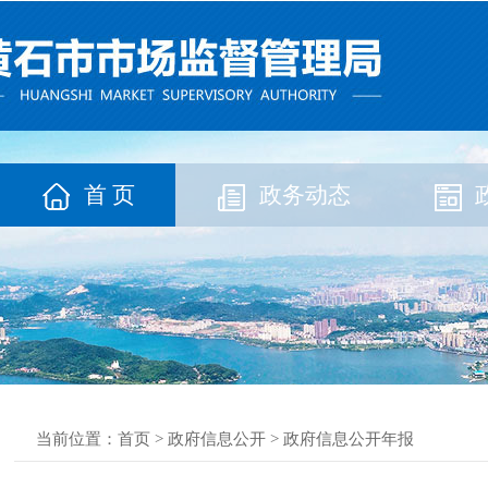
首 页
政务动态
当前位置：
首页
>
政府信息公开
>
政府信息公开年报