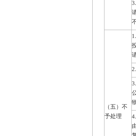
（五）不
予处理