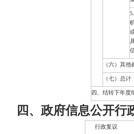
（六）其他
（七）总计
四、结转下年度
四、政府信息公开行
行政复议