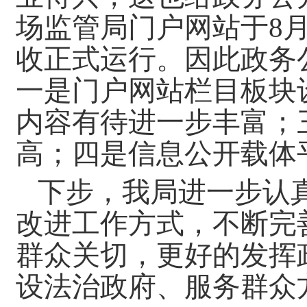
场监管局门户网站于8月
收正式运行。因此政务
一是门户网站栏目板块
内容有待进一步丰富；
高；四是信息公开载体
下步，我局进一步认
改进工作方式，不断完
群众关切，更好的发挥
设法治政府、服务群众