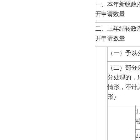
一、本年新收政
开申请数量
二、上年结转政
开申请数量
（一）予以
（二）部分
分处理的，
情形，不计
形）