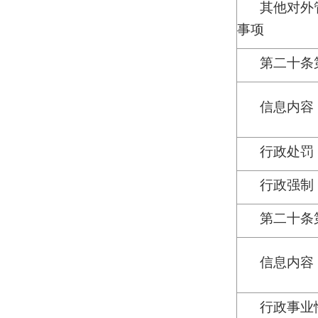
其他对外
事项
第二十条
信息内容
行政处罚
行政强制
第二十条
信息内容
行政事业