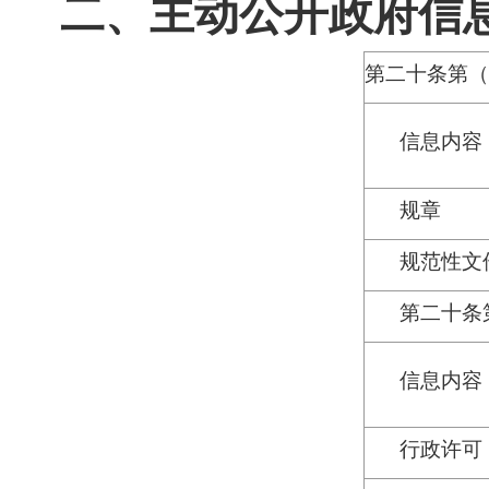
二、主动公开政府信
第二十条第（
信息内容
规章
规范性文
第二十条
信息内容
行政许可