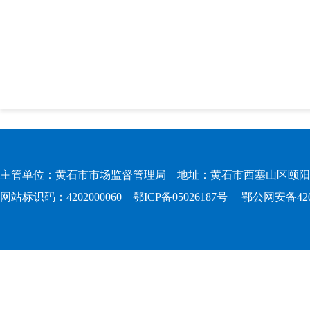
主管单位：黄石市市场监督管理局 地址：黄石市西塞山区颐阳路167
网站标识码：4202000060
鄂ICP备05026187号
鄂公网安备4202