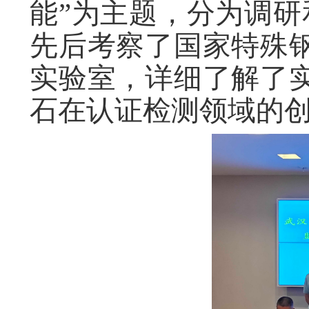
能”为主题，分为调研
先后考察了国家特殊
实验室，详细了解了
石在认证检测领域的