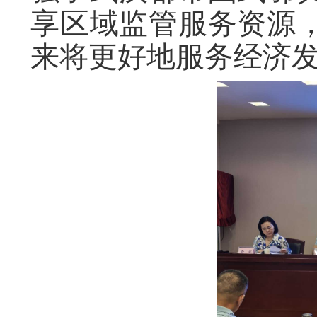
享区域监管服务资源
来将更好地服务经济