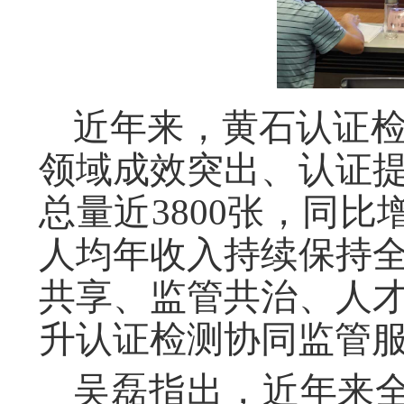
近年来，黄石认证检
领域成效突出、认证提
总量近3800张，同比
人均年收入持续保持全
共享、监管共治、人才
升认证检测协同监管
吴磊指出，近年来