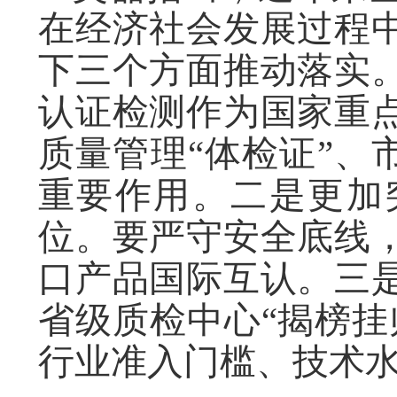
在经济社会发展过程
下三个方面推动落实
认证检测作为国家重
质量管理“体检证”、
重要作用。二是更加
位。要严守安全底线
口产品国际互认。三
省级质检中心“揭榜挂
行业准入门槛、技术