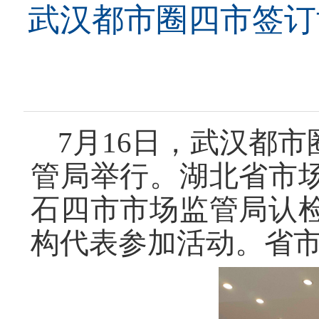
武汉都市圈四市签订
7月16日，武汉都
管局举行。湖北省市
石四市市场监管局认
构代表参加活动。省