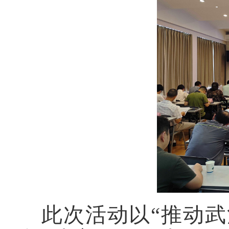
此次活动以“推动