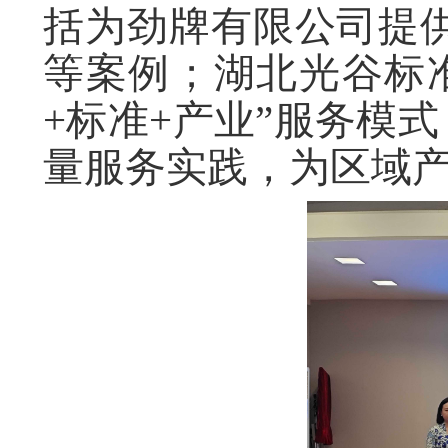
括为劲牌有限公司提供
等案例；湖北光谷标
+标准+产业”服务模式
量服务实践，为区域