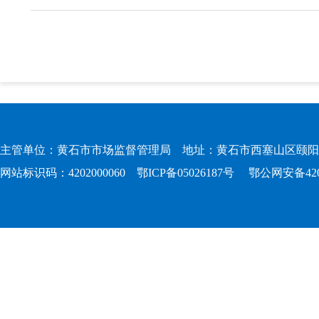
主管单位：黄石市市场监督管理局 地址：黄石市西塞山区颐阳路167
网站标识码：4202000060
鄂ICP备05026187号
鄂公网安备4202