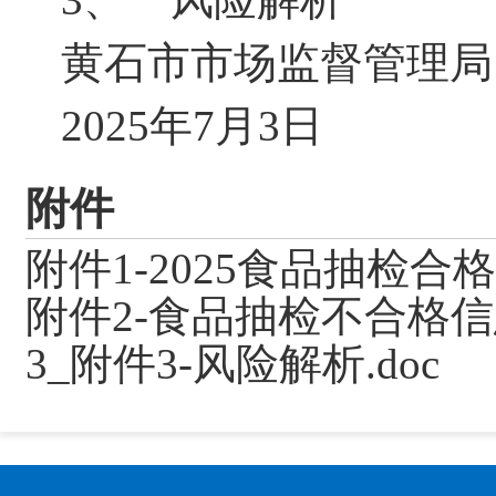
黄石市市
2025年7月3日
附件
附件1-2025食品抽检合格
附件2-食品抽检不合格信息汇
3_附件3-风险解析.doc