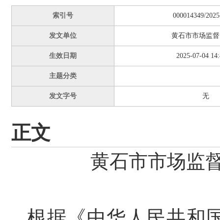
索引号
000014349/2025
发文单位
黄石市市场监督
生效日期
2025-07-04 14:
主题分类
发文字号
无
正文
黄石市市场监
根据《中华人民共和