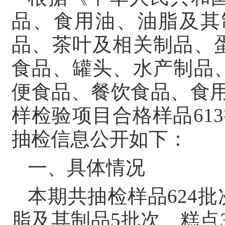
品、食用油、油脂及其
品、茶叶及相关制品、
食品、罐头、水产制品
便食品、餐饮食品、食用
样检验项目合格样品61
抽检信息公开如下：
一、具体情况
本期共抽检样品624
脂及其制品5批次、糕点3