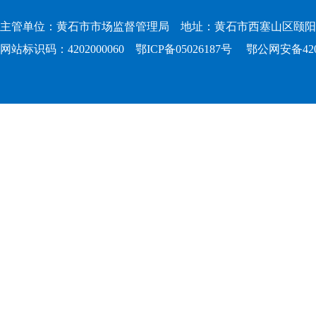
主管单位：黄石市市场监督管理局 地址：黄石市西塞山区颐阳路167
网站标识码：4202000060
鄂ICP备05026187号
鄂公网安备4202