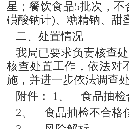
星；餐饮食品5批次，不
磺酸钠计)、糖精钠、甜
二、处置情况
我局已要求负责核查处
核查处置工作，依法对
施，并进一步依法调查
附件： 1、 食品抽
2、 食品抽检不合格
3、 