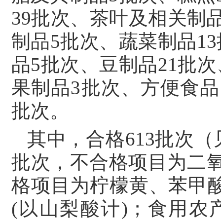
39批次、茶叶及相关制品
制品5批次、蔬菜制品1
品5批次、豆制品21批
果制品3批次、方便食品1
批次。
其中，合格613批次（
批次，不合格项目为二
格项目为柠檬黄、苯甲
(以山梨酸计)；食用