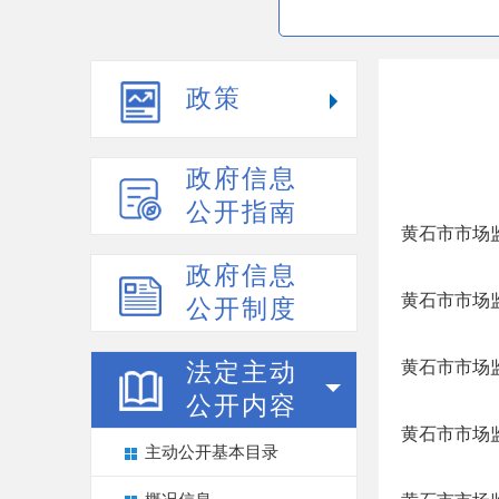
政策
政府信息
公开指南
黄石市市场监
政府信息
黄石市市场监
公开制度
黄石市市场监
法定主动
公开内容
黄石市市场监
主动公开基本目录