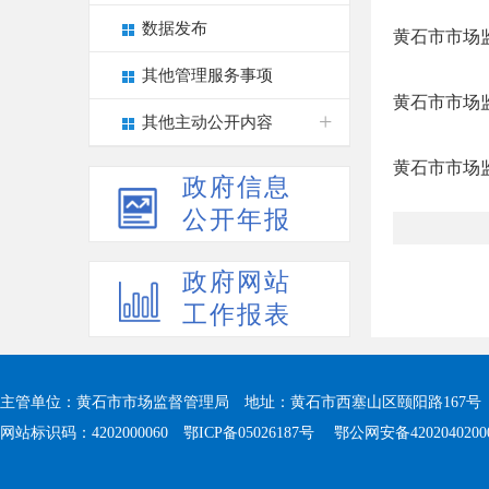
数据发布
黄石市市场监
其他管理服务事项
黄石市市场监
其他主动公开内容
黄石市市场监
政府信息
公开年报
政府网站
工作报表
主管单位：黄石市市场监督管理局 地址：黄石市西塞山区颐阳路167号 值班电
网站标识码：4202000060
鄂ICP备05026187号
鄂公网安备4202040200