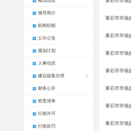
概况信息
黄石市市场监
领导简介
黄石市市场监
机构职能
黄石市市场监
公示公告
规划计划
黄石市市场监
人事信息
黄石市市场监
建议提案办理
黄石市市场监
财务公开
权责清单
黄石市市场监
行政许可
黄石市市场监
行政处罚