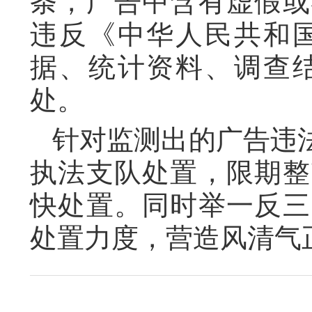
条，广告中含有虚假或
违反《中华人民共和
据、统计资料、调查
处。
针对监测出的广告违
执法支队处置，限期整
快处置。同时举一反三
处置力度，营造风清气