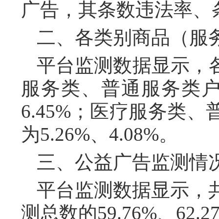
广告，其条数违法率、条次
二、各类别商品（服
平台监测数据显示，
服务类、普通服务类户
6.45%；医疗服务类
为5.26%、4.08%。
三、公益广告监测情
平台监测数据显示，共
测总数的59.76%、62.2