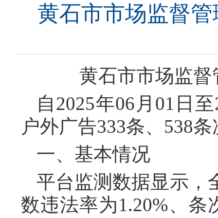
黄石市市场监督管理
黄石市市场监督管
自2025年06月01
户外广告333条、53
一、基本情况
平台监测数据显示，
数违法率为1.20%、