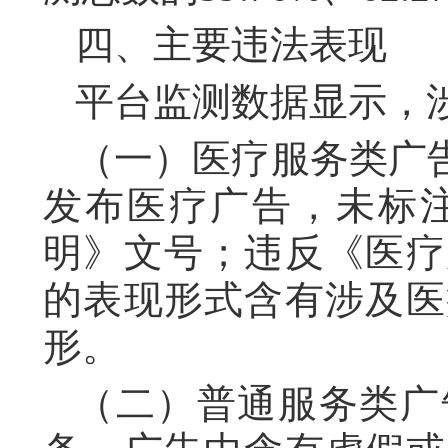
四、主要违法表现
平台监测数据显示，
（一）医疗服务类广
发布医疗广告，未标
明》文号；违反《医疗
的表现形式含有涉及医
形。
（二）普通服务类广