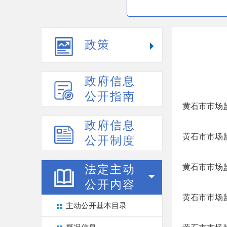
政策
政府信息
公开指南
黄石市市场监
政府信息
黄石市市场监
公开制度
黄石市市场监
法定主动
公开内容
黄石市市场监
主动公开基本目录