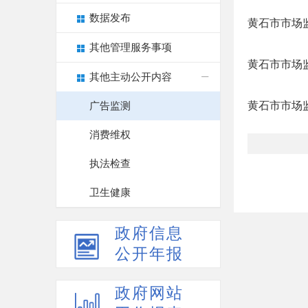
数据发布
黄石市市场监
其他管理服务事项
黄石市市场监
其他主动公开内容
黄石市市场监
广告监测
消费维权
执法检查
卫生健康
政府信息
公开年报
政府网站