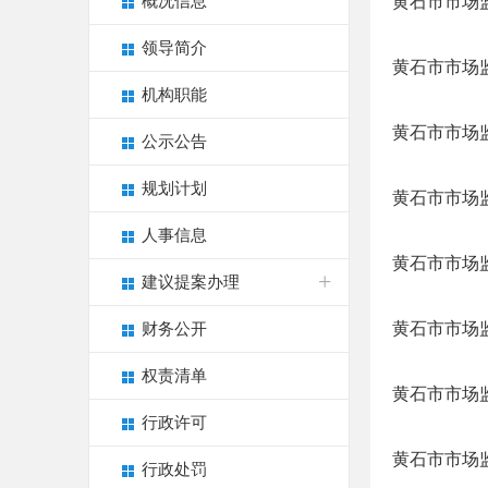
概况信息
黄石市市场监
领导简介
黄石市市场监
机构职能
黄石市市场监
公示公告
规划计划
​黄石市市场
人事信息
黄石市市场监
建议提案办理
黄石市市场监
财务公开
权责清单
黄石市市场监
行政许可
黄石市市场监
行政处罚