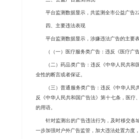
平台监测数据显示，共监测全市公益广告225条
四、主要违法表现
平台监测数据显示，涉嫌违法广告的主要
（（一）医疗服务类广告：违反《医疗广
（二）药品类广告：违反《中华人民共和
全性的断言或者保证。
（三）普通服务类广告：违反《中华人民
反《中华人民共和国广告法》第十七条，医疗
的用语。
针对监测出的广告违法行为，及时移交各
一步加强对户外广告监管，加大违法处置力度