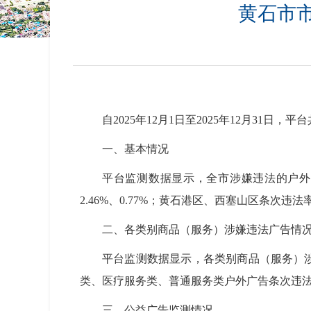
​黄石市
自2025年12月1日至2025年12月31日
一、基本情况
平台监测数据显示，全市涉嫌违法的户外广
2.46%、0.77%；黄石港区、西塞山区条次违法率
二、各类别商品（服务）涉嫌违法广告情
平台监测数据显示，各类别商品（服务）涉嫌
类、医疗服务类、普通服务类户外广告条次违法率较高
三、公益广告监测情况