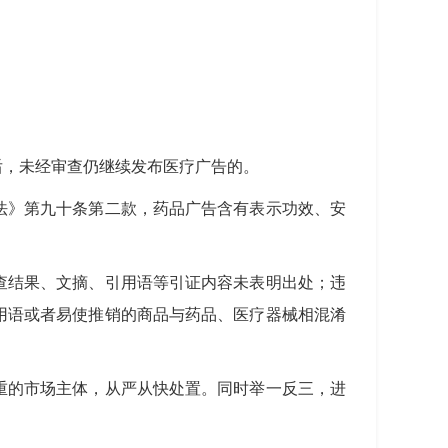
后，未经审查仍继续发布医疗广告的。
法》第九十条第二款，药品广告含有表示功效、安
查结果、文摘、引用语等引证内容未表明出处；违
用语或者易使推销的商品与药品、医疗器械相混淆
重的市场主体，从严从快处置。同时举一反三，进