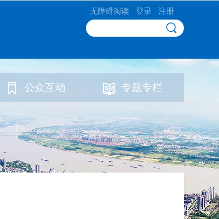
无障碍阅读
登录
注册
公众互动
专题专栏