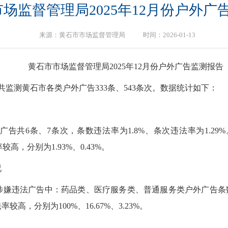
市场监督管理局2025年12月份户外广
来源：黄石市市场监督管理局 时间：2026-01-13
黄石市市场监督管理局2025年12月份户外广告监测报告
，平台共监测黄石市各类户外广告333条、543条次。数据统计如下：
告共6条、7条次，条数违法率为1.8%、条次违法率为1.2
较高，分别为1.93%、0.43%。
况
违法广告中：药品类、医疗服务类、普通服务类户外广告条数违法
，分别为100%、16.67%、3.23%。