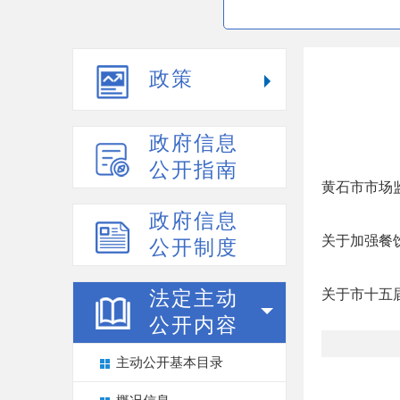
政策
政府信息
公开指南
黄石市市场
政府信息
关于加强餐
公开制度
关于市十五
法定主动
公开内容
主动公开基本目录