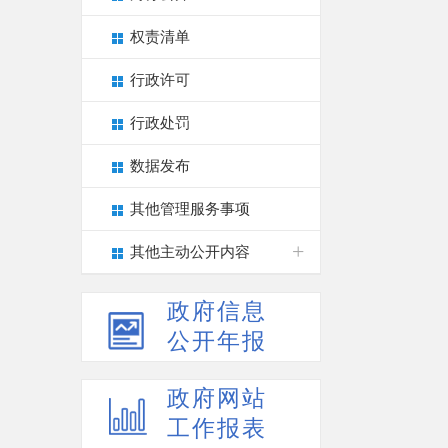
权责清单
行政许可
行政处罚
数据发布
其他管理服务事项
其他主动公开内容
政府信息
公开年报
政府网站
工作报表