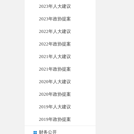
2023年人大建议
2023年政协提案
2022年人大建议
2022年政协提案
2021年人大建议
2021年政协提案
2020年人大建议
2020年政协提案
2019年人大建议
2019年政协提案
财务公开