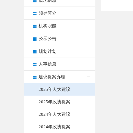
概况信息
领导简介
机构职能
公示公告
规划计划
人事信息
建议提案办理
2025年人大建议
2025年政协提案
2024年人大建议
2024年政协提案