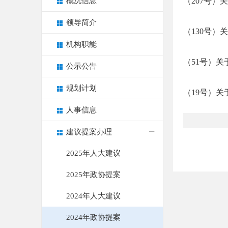
概况信息
（207号
领导简介
（130号
机构职能
（51号）
公示公告
规划计划
（19号）
人事信息
建议提案办理
2025年人大建议
2025年政协提案
2024年人大建议
2024年政协提案