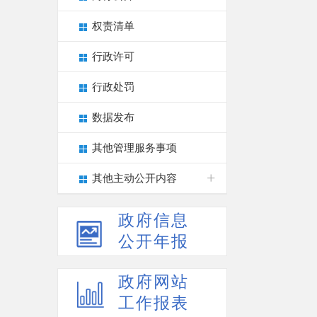
权责清单
行政许可
行政处罚
数据发布
其他管理服务事项
其他主动公开内容
政府信息
公开年报
政府网站
工作报表