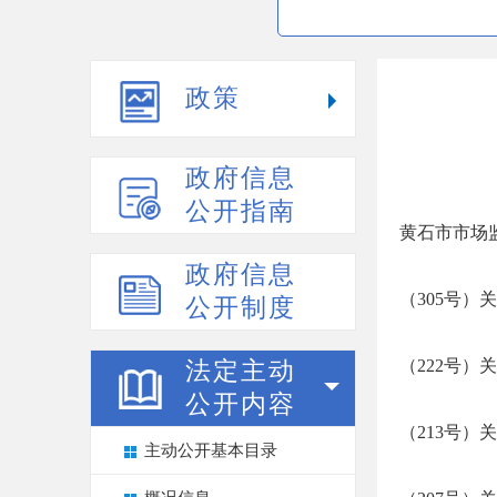
政策
政府信息
公开指南
黄石市市场监
政府信息
（305号
公开制度
（222号
法定主动
公开内容
（213号）
主动公开基本目录