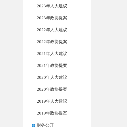
2023年人大建议
2023年政协提案
2022年人大建议
2022年政协提案
2021年人大建议
2021年政协提案
2020年人大建议
2020年政协提案
2019年人大建议
2019年政协提案
财务公开