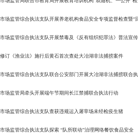
市场监管局联合市教育局开展教育培训机构“双随机、一公开”检查.
市场监管综合执法支队开展养老机构食品安全专项监督检查暨“回头
市场监管综合执法支队开展禁毒及《反有组织犯罪法》普法宣传
修订《渔业法》施行后黄石首次查处大冶湖非法捕捞案件
市场监管综合执法支队联合公安部门开展大冶湖非法捕捞联合执
市场监管局牵头开展端午节期间长江禁捕联合执法行动
市场监管综合执法支队查获违规运入屠宰场未经检疫生猪
市场监管综合执法支队探索 “队所联动”治理网络餐饮食品安全