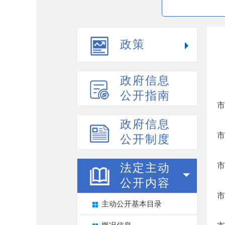
政策
政府信息
公开指南
市
政府信息
市
公开制度
市
法定主动
公开内容
市
主动公开基本目录