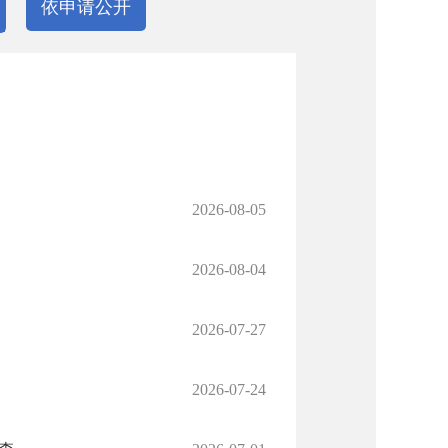
依申请公开
2026-08-05
2026-08-04
2026-07-27
2026-07-24