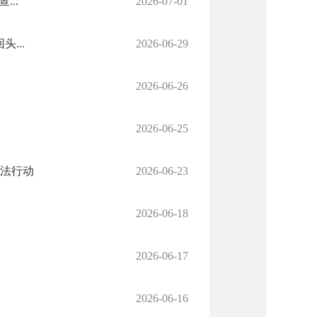
..
2026-07-01
...
2026-06-29
2026-06-26
2026-06-25
法行动
2026-06-23
2026-06-18
2026-06-17
2026-06-16