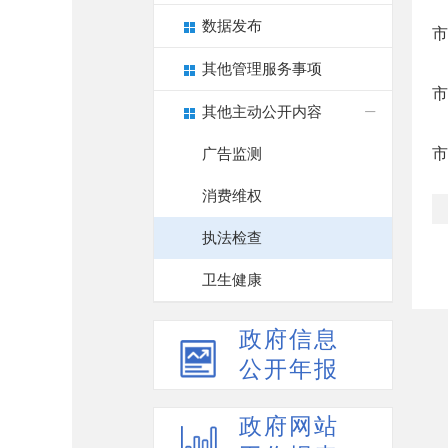
数据发布
市
其他管理服务事项
市
其他主动公开内容
市
广告监测
消费维权
执法检查
卫生健康
政府信息
公开年报
政府网站