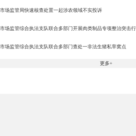
市场监管局快速核查处置一起涉农领域不实投诉
市场监管综合执法支队联合多部门开展肉类制品专项整治突击行
市场监管综合执法支队联合多部门查处一非法生猪私宰窝点
更多