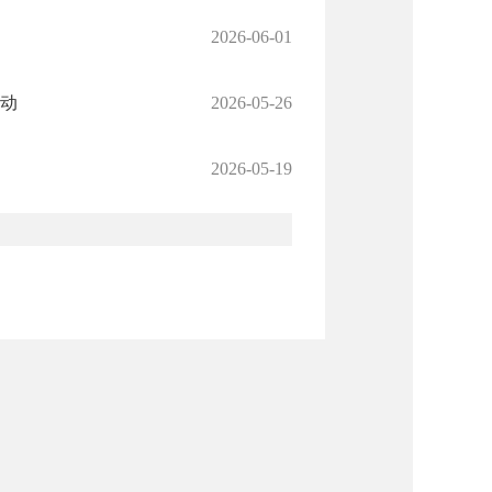
2026-06-01
动
2026-05-26
2026-05-19