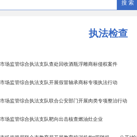
搜 索
执法检查
市场监管综合执法支队查处回收酒瓶浮雕商标侵权案件
市场监管综合执法支队开展假冒轴承商标专项执法行动
市场监管综合执法支队联合公安部门开展肉类专项整治行动
市场监管综合执法支队靶向出击核查燃油灶企业