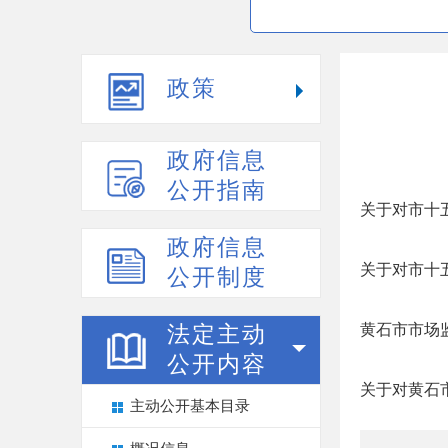
政策
政府信息
公开指南
关于对市十
政府信息
关于对市十
公开制度
黄石市市场
法定主动
公开内容
关于对黄石
主动公开基本目录