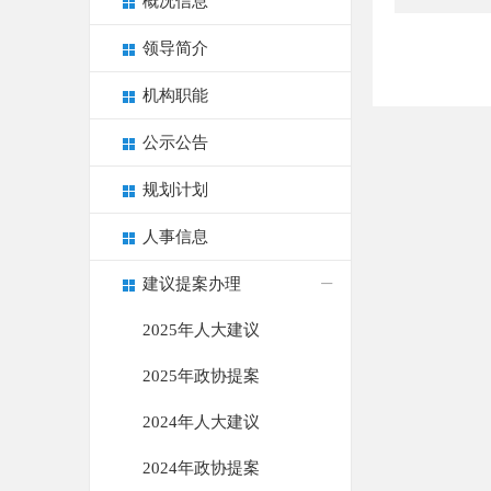
概况信息
领导简介
机构职能
公示公告
规划计划
人事信息
建议提案办理
2025年人大建议
2025年政协提案
2024年人大建议
2024年政协提案