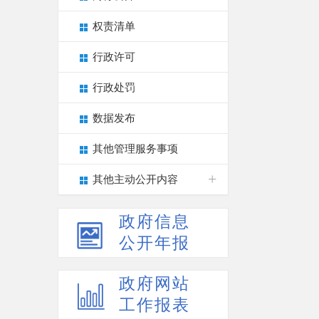
权责清单
行政许可
行政处罚
数据发布
其他管理服务事项
其他主动公开内容
政府信息
公开年报
政府网站
工作报表