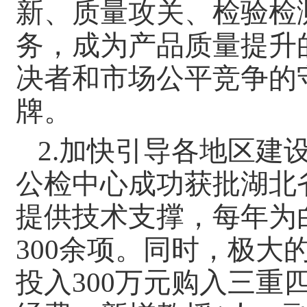
新、质量攻关、检验检
务，成为产品质量提升
决者和市场公平竞争的
牌。
2.加快引导各地区建
公检中心成功获批湖北
提供技术支撑，每年为
300余项。同时，极
投入300万元购入三重