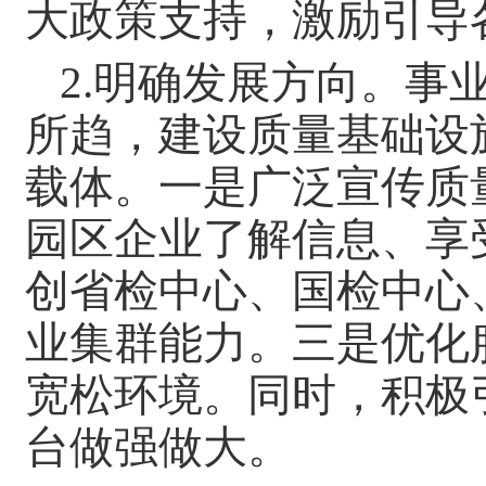
大政策支持，激励引导
2.明确发展方向。事
所趋，建设质量基础设
载体。一是广泛宣传质
园区企业了解信息、享
创省检中心、国检中心
业集群能力。三是优化
宽松环境。同时，积极
台做强做大。