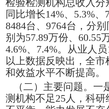
检验检测机构总收入分别为
同比增长14%、5.3%、
8484台、9764台，分
别为57.89万份、60.
4.6%、7.4%。从业人员
以上数据反映出，全市
和效益水平不断提高。
（二）主要问题。一
测机构不足25人，科