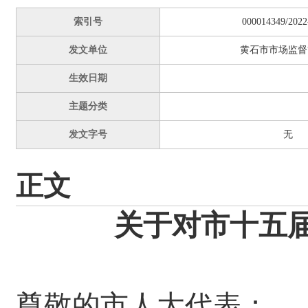
索引号
000014349/2022
发文单位
黄石市市场监督
生效日期
主题分类
发文字号
无
正文
关于对市十五届
尊敬的市人大代表：