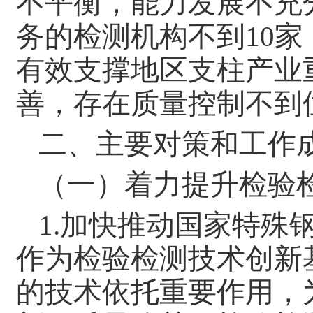
不平衡，能力发展不充
务的检测机构不到10家，
有效支撑地区支柱产业
善，存在质量控制不到
二、主要对策和工作
（一）着力提升检验
1.加快推动国家特殊
作为检验检测技术创新
的技术依托重要作用，