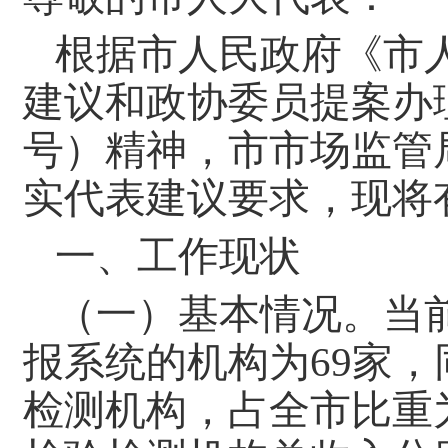
根据市人民政府《市
建议和政协委员提案办理
号）精神，市市场监管
实代表建议要求，现将
一、工作现状
（一）基本情况。当
报系统的机构为69家，
检测机构，占全市比重为