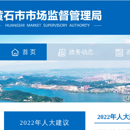
首 页
政务动态
2022年人
2022年人大建议