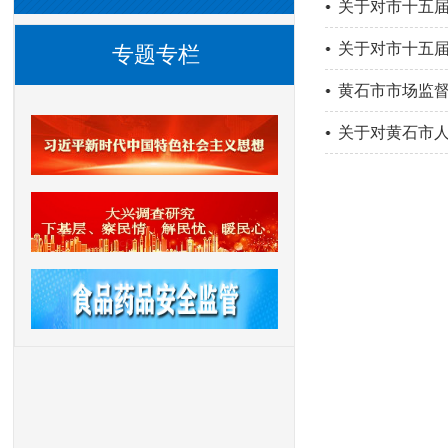
关于对市十五届
关于对市十五届
专题专栏
黄石市市场监
关于对黄石市人