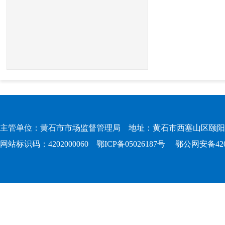
主管单位：黄石市市场监督管理局 地址：黄石市西塞山区颐阳路167
网站标识码：4202000060
鄂ICP备05026187号
鄂公网安备4202