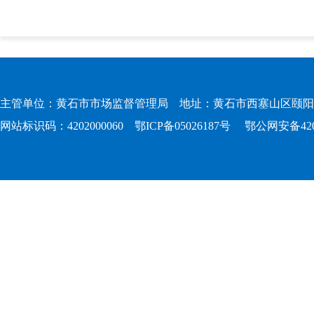
主管单位：黄石市市场监督管理局 地址：黄石市西塞山区颐阳路167
网站标识码：4202000060
鄂ICP备05026187号
鄂公网安备4202