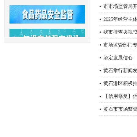
市市场监管局
2025年经营
我市排查央视“3
​市场监管部门
坚定发展信心
黄石举行新闻
黄石港区积极推
【信用修复】信
黄石市市场监督