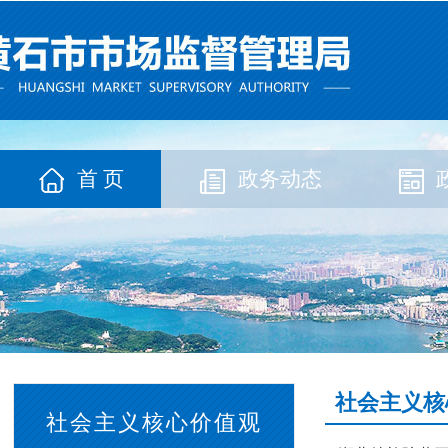
首 页
政务动态
社会主义核
社会主义核心价值观