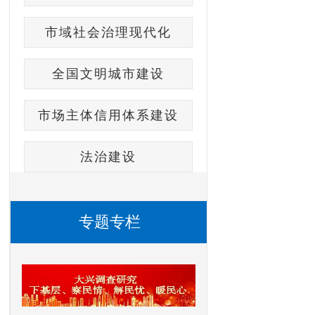
市域社会治理现代化
全国文明城市建设
市场主体信用体系建设
法治建设
专题专栏