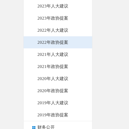
2023年人大建议
2023年政协提案
2022年人大建议
2022年政协提案
2021年人大建议
2021年政协提案
2020年人大建议
2020年政协提案
2019年人大建议
2019年政协提案
财务公开