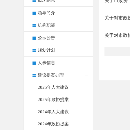
概况信息
关于市政协
领导简介
关于对市政
机构职能
关于对市政
公示公告
规划计划
人事信息
建议提案办理
2025年人大建议
2025年政协提案
2024年人大建议
2024年政协提案