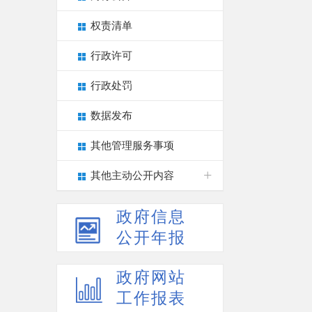
权责清单
行政许可
行政处罚
数据发布
其他管理服务事项
其他主动公开内容
政府信息
公开年报
政府网站
工作报表