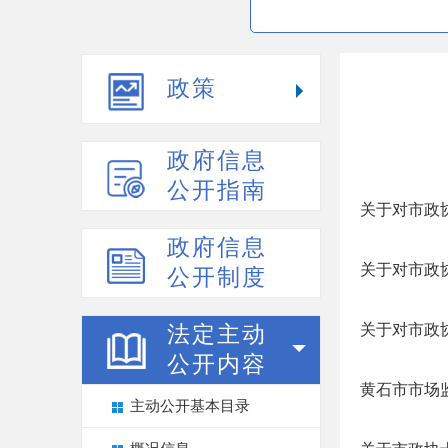
政策
政府信息
公开指南
关于对市政
政府信息
关于对市政协
公开制度
关于对市政
法定主动
公开内容
黄石市市场
主动公开基本目录