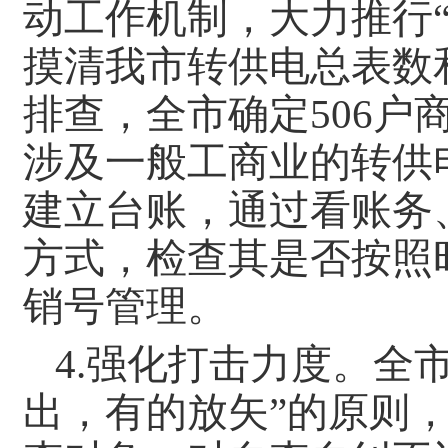
动工作机制，大力推行“
摸清我市转供电总表数
排查，全市确定506
涉及一般工商业的转供
建立台账，通过看账务
方式，检查其是否按照
销号管理。
4.强化打击力度。全
出，有的放矢”的原则