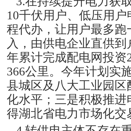
3.在持续提升电力获
10千伏用户、低压用
程代办，让用户最多跑
入，由供电企业直供到户
年累计完成配电网投资2
366公里。今年计划实
县城区及八大工业园区
化水平；三是积极推进
得湖北省电力市场化交
4.转供电主体不存在