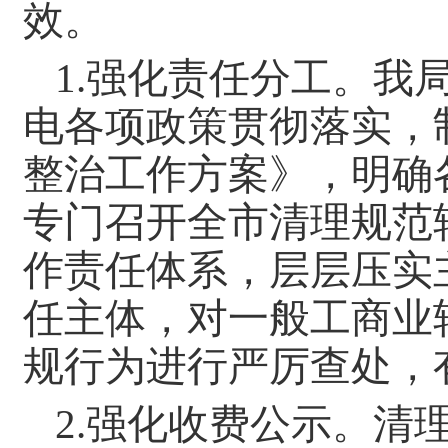
效。
1.强化责任分工。我
电各项政策贯彻落实，
整治工作方案》，明确
专门召开全市清理规范
作责任体系，层层压实
任主体，对一般工商业
规行为进行严厉查处，
2.强化收费公示。清