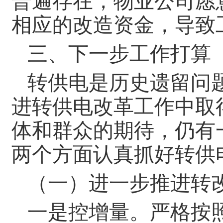
普遍存在，物业公司愿
相应的改造资金，导致
三、下一步工作打算
转供电是历史遗留问
进转供电改革工作中取
体和群众的期待，仍有
两个方面认真抓好转供
（一）进一步推进转
一是控增量。严格按