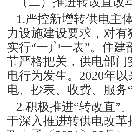
（二）推进转改直改
1.严控新增转供电主
力设施建设要求，对有
实行“一户一表”。住
节严格把关，供电部门
电行为发生。2020年
电、抄表、收费、服务“
2.积极推进“转改直
于深入推进转供电改革