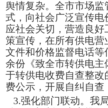
舆情复杂。全市市场监
式，向社会广泛宣传电
应社会关切，营造良好
策宣传，在所有供电营
文件和价格监督电话等
余份《致全市转供电主
于转供电收费自查整改
费公示，开展自纠自查
3.强化部门联动。我