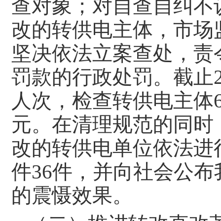
查对象；对自查自纠不
改的转供电主体，市场
坚决依法立案查处，责
罚款的行政处罚。截止20
人次，检查转供电主体6
元。在清理规范的同时
改的转供电单位依法进
件36件，并向社会公布
的震慑效果。