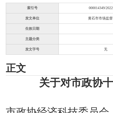
索引号
000014349/2022
发文单位
黄石市市场监督
生效日期
主题分类
发文字号
无
正文
关于对市政协十
市政协经济科技委员会