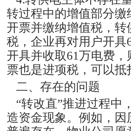
转过程中的增值部分缴
开票并缴纳增值税，转
税，企业再对用户开具
开具并收取61万电费，
票也是进项税，可以抵
二、存在的问题
“转改直”推进过程
造资金现象。例如，因