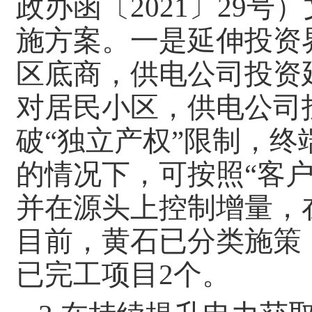
政办函〔2021〕29
施方案。一是延伸投资
区底商，供电公司投资
对居民小区，供电公司
破“独立产权”限制，
的情况下，可按照“客户
并在源头上控制增量，
目前，黄石已分类施策
已完工项目2个。