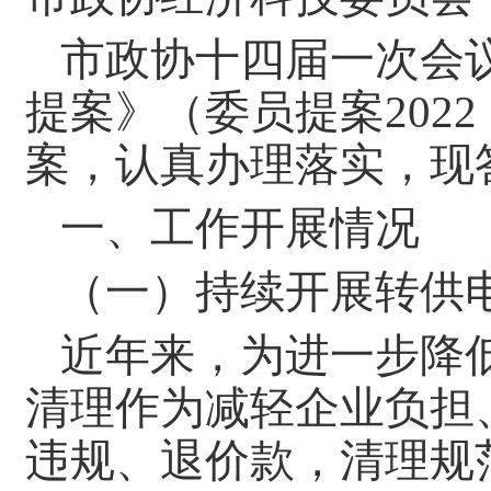
市政协十四届一次会
提案》（委员提案202
案，认真办理落实，现
一、工作开展情况
（一）持续开展转供
近年来，为进一步降
清理作为减轻企业负担
违规、退价款，清理规