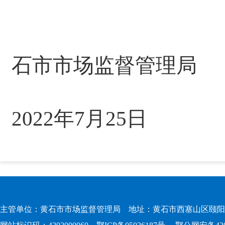
石市市场监督管理局
2022年7月25日
主管单位：黄石市市场监督管理局 地址：黄石市西塞山区颐阳路167