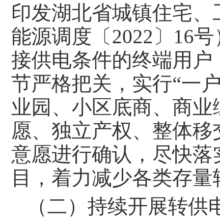
印发湖北省城镇住宅、
能源调度〔2022〕1
接供电条件的终端用户
节严格把关，实行“一
业园、小区底商、商业
愿、独立产权、整体移
意愿进行确认，尽快落
目，着力减少各类存量
（二）持续开展转供