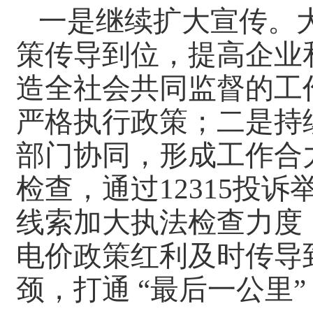
一是继续扩大宣传。
策传导到位，提高企业
造全社会共同监督的工
严格执行政策；二是持
部门协同，形成工作合
检查，通过12315投
线索加大执法检查力度
电价政策红利及时传导
颈，打通 “最后一公里