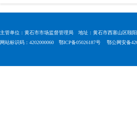
主管单位：黄石市市场监督管理局 地址：黄石市西塞山区颐阳路167
网站标识码：4202000060
鄂ICP备05026187号
鄂公网安备4202