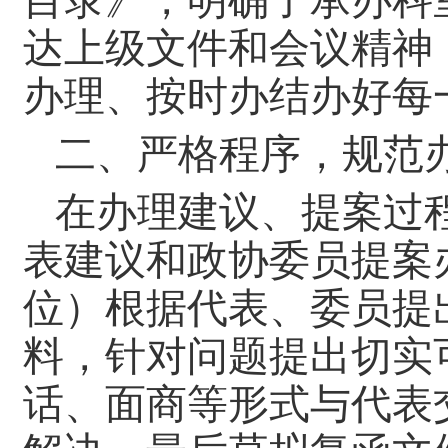
目录》，明确了承办科
达上级文件和会议精神
办理、按时办结办好每
二、严格程序，规范
在办理建议、提案过
表建议和政协委员提案
位）根据代表、委员提
料，针对问题提出切实
话、面商等形式与代表