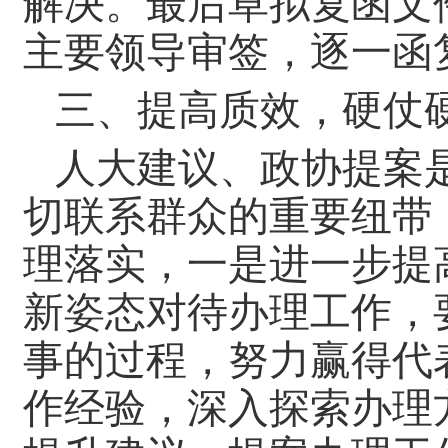
解决。最后草拟复函文
主要领导审签，逐一函
三、提高质效，硬仗
人大建议、政协提案
切联系群众的重要纽带
理落实，一是进一步提
新姿态对待办理工作，
事的过程，努力赢得代
作经验，深入探索办理