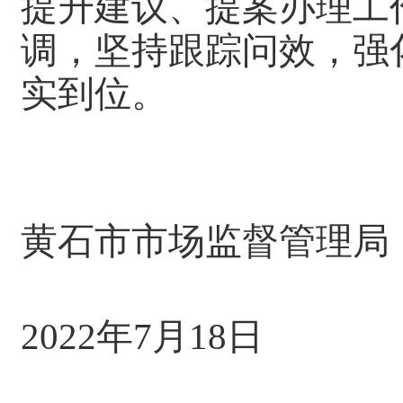
提升建议、提案办理工
调，坚持跟踪问效，强
实到位。
黄石市市场监督管理局
2022年7月18日