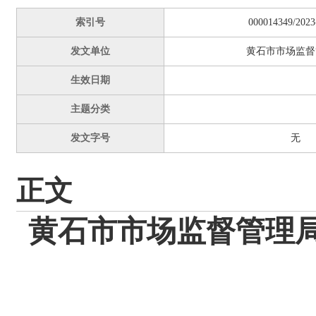
索引号
000014349/2023
发文单位
黄石市市场监督
生效日期
主题分类
发文字号
无
正文
黄石市市场监督管理