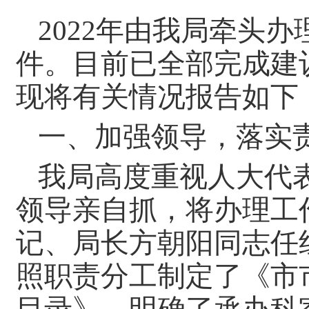
2022年由我局牵头
件。目前已全部完成建
现将有关情况报告如下
一、加强领导，落实
我局高度重视人大代
领导亲自抓，将办理工
记、局长方朝阳同志任
照职责分工制定了《市