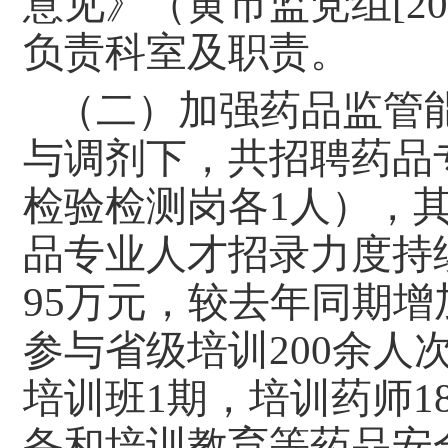
意见》（黄市监党组[2
负责科室及职责。
（二）加强药品监管
与调剂下，共招聘药品
检验检测岗各1人），
品专业人才招录力度持续
95万元，较去年同期增
参与省级培训200余
培训班1期，培训药师1
备和培训教育等药品安