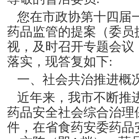
您在市政协第十四届一
药品监管的提案（委员提案
视，及时召开专题会议
落实，现答复如下:
一、社会共治推进概
近年来，我市不断推
药品安全社会综合治理
件，在省食药安委药品