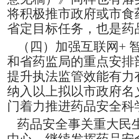
将积极推市政府或市食
省定目标任务，也是药
（四）加强互联网+ 
和省药监局的重点安排
提升执法监管效能有力
纳入以上拟以市政府名
门着力推进药品安全科
药品安全事关重大民