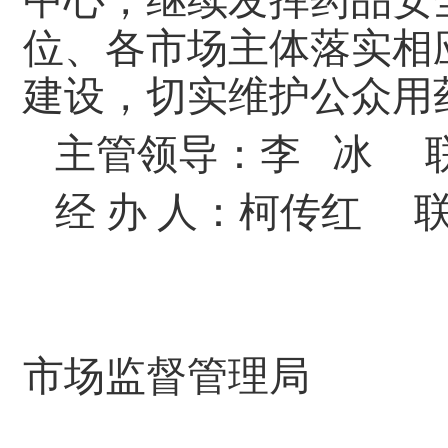
中心，继续发挥药品安
位、各市场主体落实相
建设，切实维护公众用
主管领导：李 冰 联系
经 办 人：柯传红 联系
黄
市场监督管理局