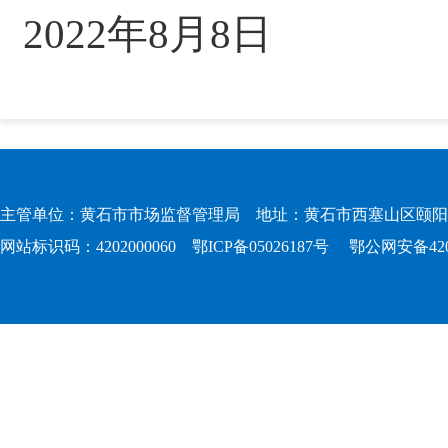
2022年8月8日
主管单位：黄石市市场监督管理局 地址：黄石市西塞山区颐阳路167
网站标识码：4202000060
鄂ICP备05026187号
鄂公网安备4202