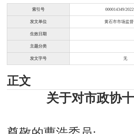
索引号
000014349/2022
发文单位
黄石市市场监督
生效日期
主题分类
发文字号
无
正文
关于对市政协十
尊敬的曹浩委员: