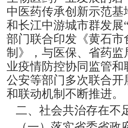
中医药传承创新示范基
和长江中游城市群发展
部门联合印发《黄石市
制》，与医保、省药监
业疫情防控协同监管和
公安等部门多次联合开
和联动机制不断推进。
二、社会共治存在不
（一）落实省委省政