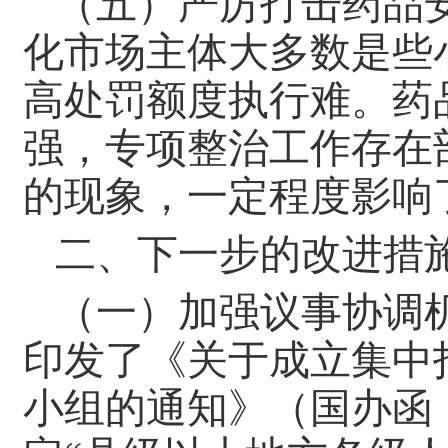
（五）严厉打击药品
化市场主体大多数是些
高处罚额度执行难。药
强，专项整治工作存在
的现象，一定程度影响
二、下一步的改进措
（一）加强议事协调机
印发了《关于成立集中
小组的通知》（国办函〔