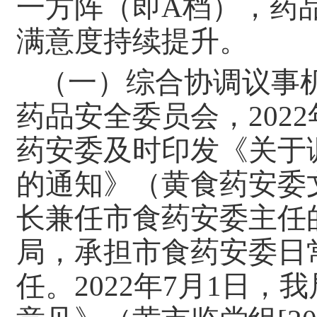
一方阵（即A档），药
满意度持续提升。
（一）综合协调议事
药品安全委员会，202
药安委及时印发《关于
的通知》（黄食药安委文
长兼任市食药安委主任
局，承担市食药安委日
任。2022年7月1日