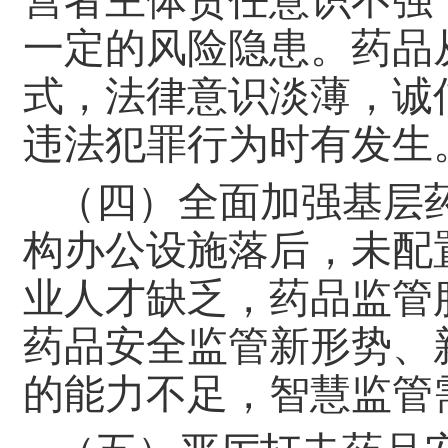
营者主体责任意识不强
一定的风险隐患。药品
式，法律意识淡薄，诚
违法犯罪行为时有发生
（四）全面加强基层
构办公设施落后，未配
业人才缺乏，药品监管
药品安全监管新形势、
的能力不足，智慧监管