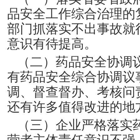
品安全工作综合治理的
部门抓落实不出事故就
意识有待提高。
（二）药品安全协调
有药品安全综合协调议
调、督查督办、考核问
还有许多值得改进的地
（三）企业严格落实