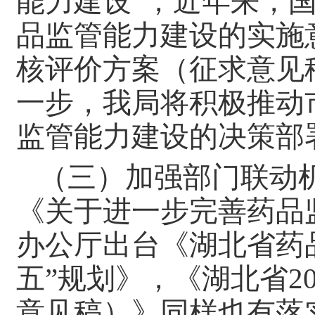
能力建设”，近年来，
品监管能力建设的实施意
核评价方案（征求意见
一步，我局将积极推动
监管能力建设的决策部
（三）加强部门联动
《关于进一步完善药品
办公厅出台《湖北省药
五”规划》，《湖北省2
意见稿）》同样也有落