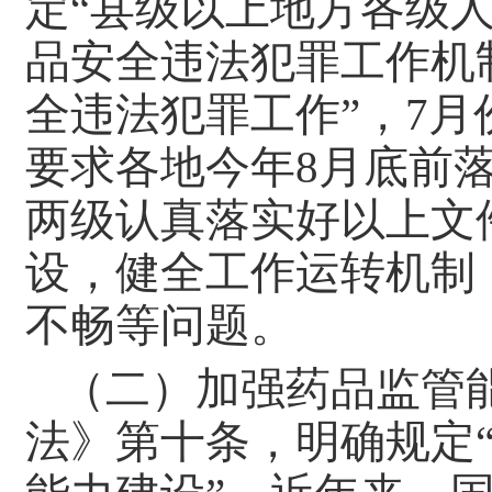
定“县级以上地方各级
品安全违法犯罪工作机
全违法犯罪工作”，7
要求各地今年8月底前
两级认真落实好以上文
设，健全工作运转机制
不畅等问题。
（二）加强药品监管
法》第十条，明确规定