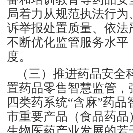
局着力从规范执法行为
诉举报处置质量、依法
不断优化监管服务水平
度。
（三）推进药品安全
置药品零售智慧监管，
四类药系统“含麻”药
市重要产品（食品药品
生物医药产业发展的若