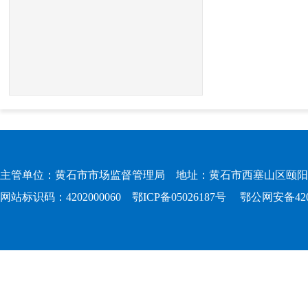
主管单位：黄石市市场监督管理局 地址：黄石市西塞山区颐阳路167
网站标识码：4202000060
鄂ICP备05026187号
鄂公网安备4202