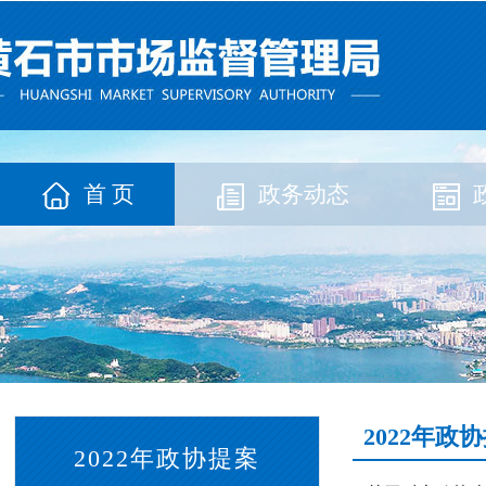
首 页
政务动态
2022年政
2022年政协提案