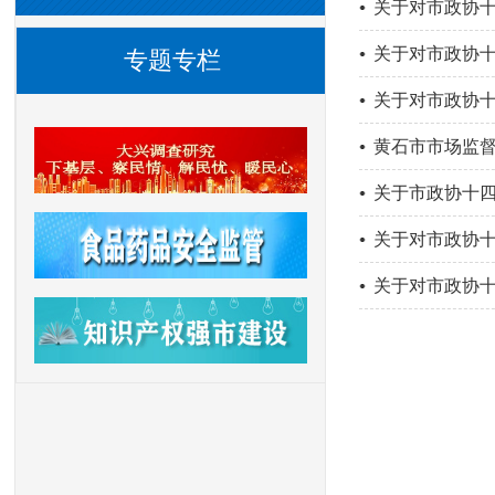
关于对市政协十
关于对市政协十
专题专栏
关于对市政协十
黄石市市场监
关于市政协十四
关于对市政协十
关于对市政协十