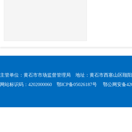
主管单位：黄石市市场监督管理局 地址：黄石市西塞山区颐阳路167
网站标识码：4202000060
鄂ICP备05026187号
鄂公网安备4202