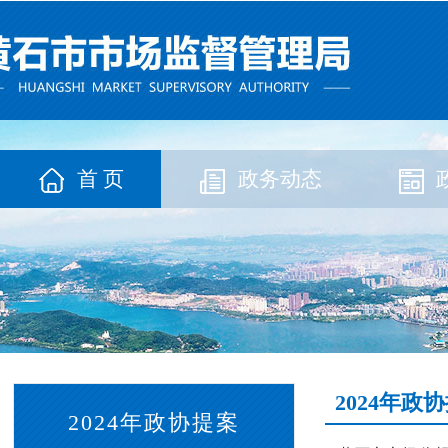
首 页
政务动态
2024年政
2024年政协提案