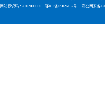
网站标识码：4202000060
鄂ICP备05026187号
鄂公网安备4202