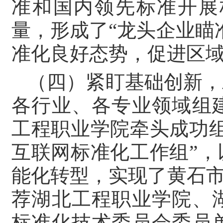
准和国内领先标准开展
量，形成了“龙头企业瞄
准化良好态势，促进区
（四）紧盯基础创新，
各行业、各专业领域组
工程职业学院牵头成功
互联网标准化工作组”
能化转型，实现了黄石市
荐湖北工程职业学院、
标准化技术委员会委员