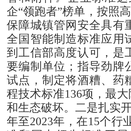
企“领跑者”榜单，按照
保障城镇管网安全具有
全国智能制造标准应用
到工信部高度认可，是
要编制单位；指导劲牌
试点，制定将酒糟、药
程技术标准136项，最
和生态破坏。二是扎实开展
年至2023年，在15个