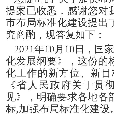
提案已收悉，感谢您对
市布局标准化建设提出
究商酌，现答复如下：
2021年10月10日
化发展纲要》，这份的
化工作的新方位、新目标
《省人民政府关于贯
见》，明确要求各地各
标,加强布局标准化建