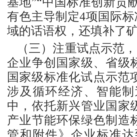
基地”“中国标准创新贡
有色主导制定4项国际
域的话语权，还填补了
（三）注重试点示范，
企业争创国家级、省级
国家级标准化试点示范项
涉及循环经济、智能制
中，依托新兴管业国家
产业节能环保绿色制造
管和附件》企业标准达