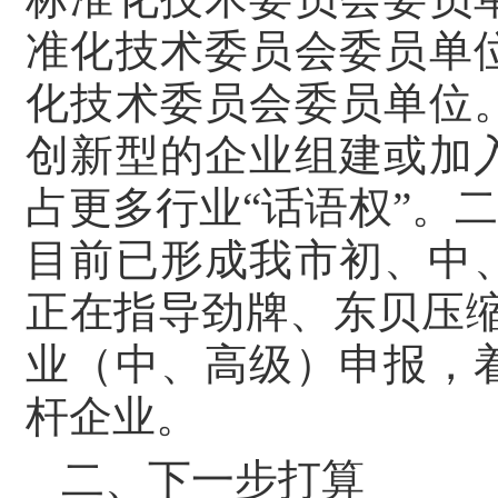
准化技术委员会委员单
化技术委员会委员单位
创新型的企业组建或加
占更多行业“话语权”。
目前已形成我市初、中
正在指导劲牌、东贝压
业（中、高级）申报，
杆企业。
二、下一步打算