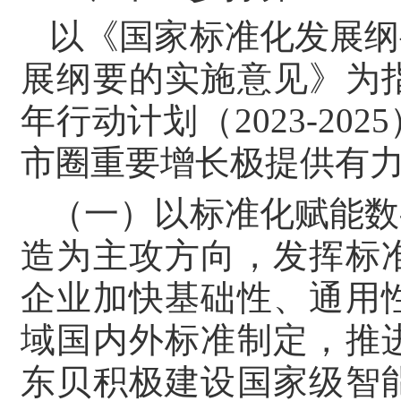
以《国家标准化发展纲
展纲要的实施意见》为
年行动计划（2023-2
市圈重要增长极提供有
（一）以标准化赋能数
造为主攻方向，发挥标
企业加快基础性、通用
域国内外标准制定，推
东贝积极建设国家级智