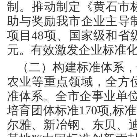
制。推动制定《黄石市
助与奖励我市企业主导
项目48项、国家级和省
元。有效激发企业标准
（二）构建标准体系，
农业等重点领域，全方
准体系。全市企事业单位
培育团体标准170项,
尔雅、新冶钢、东贝、