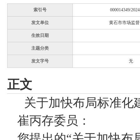
索引号
000014349/2024
发文单位
黄石市市场监督
生效日期
主题分类
发文字号
无
正文
关于加快布局标准化
崔丙存委员：
您提出的“关于加快布