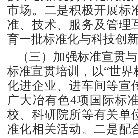
市场。二是积极开展标
准、技术、服务及管理
育一批标准化与科技创
（三）加强标准宣贯与
标准宣贯培训，以“世界
化进企业、进车间等宣
广大冶有色4项国际标
校、科研院所等有关单
准化相关活动。二是配