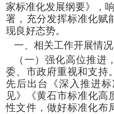
家标准化发展纲要》，响应
署，充分发挥标准化赋
现良好态势。
一、相关工作开展情况
（一）强化高位推进
委、市政府重视和支持
先后出台《深入推进标
见》《黄石市标准化高质量
性文件，做好标准化布