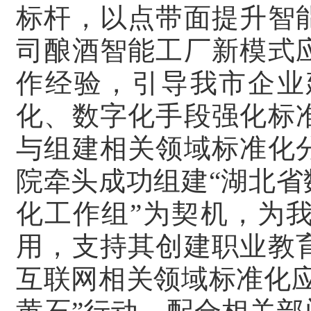
标杆，以点带面提升智
司酿酒智能工厂新模式
作经验，引导我市企业
化、数字化手段强化标
与组建相关领域标准化
院牵头成功组建“湖北
化工作组”为契机，为
用，支持其创建职业教
互联网相关领域标准化