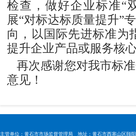
检查，做好企业标准“
展“对标达标质量提升”
向，以国际先进标准为
提升企业产品或服务核
再次感谢您对我市标准
意见！
主管单位：黄石市市场监督管理局 地址：黄石市西塞山区颐阳路167