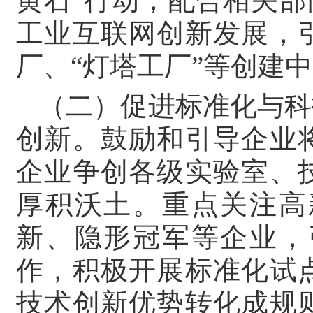
黄石”行动，配合相关部
工业互联网创新发展，
厂、“灯塔工厂”等创建
（二）促进标准化与科
创新。鼓励和引导企业
企业争创各级实验室、
厚积沃土。重点关注高
新、隐形冠军等企业，
作，积极开展标准化试
技术创新优势转化成规